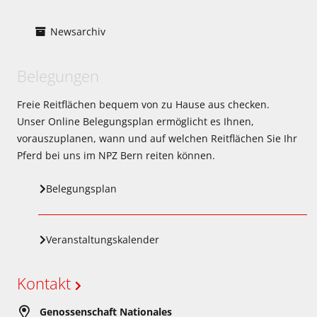
Newsarchiv
Belegungen
Freie Reitflächen bequem von zu Hause aus checken.
Unser Online Belegungsplan ermöglicht es Ihnen,
vorauszuplanen, wann und auf welchen Reitflächen Sie Ihr
Pferd bei uns im NPZ Bern reiten können.
Belegungsplan
Veranstaltungskalender
Kontakt
Genossenschaft Nationales