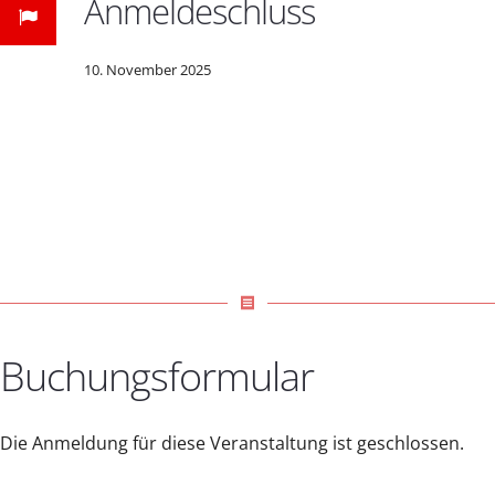
Anmeldeschluss
10. November 2025
receipt
Buchungsformular
Die Anmeldung für diese Veranstaltung ist geschlossen.