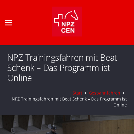
NPZ Trainingsfahren mit Beat
Schenk – Das Programm ist
Online
Start
Gespannfahren
NPZ Trainingsfahren mit Beat Schenk – Das Programm ist
Online