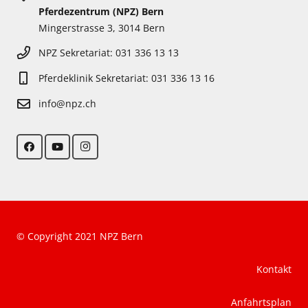
Pferdezentrum (NPZ) Bern
Mingerstrasse 3, 3014 Bern
NPZ Sekretariat: 031 336 13 13
Pferdeklinik Sekretariat: 031 336 13 16
info@npz.ch
© Copyright 2021 NPZ Bern
Kontakt
Anfahrtsplan