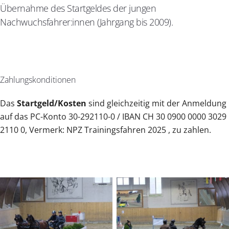
Übernahme des Startgeldes der jungen
Nachwuchsfahrer:innen (Jahrgang bis 2009).
Zahlungskonditionen
Das
Startgeld/Kosten
sind gleichzeitig mit der Anmeldung
auf das PC-Konto 30-292110-0 / IBAN CH 30 0900 0000 3029
2110 0, Vermerk: NPZ Trainingsfahren 2025 , zu zahlen.