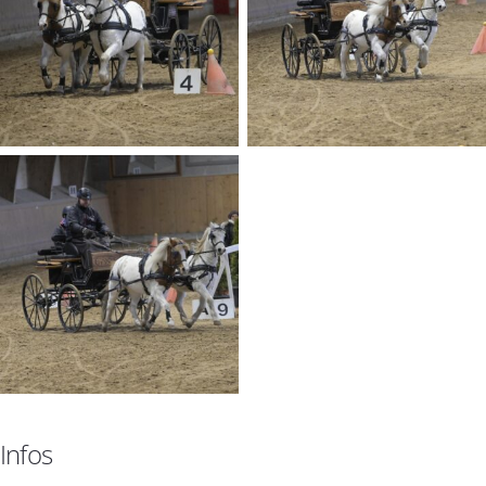
Infos