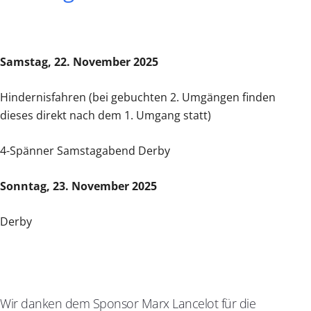
Samstag, 22. November 2025
Hindernisfahren (bei gebuchten 2. Umgängen finden
dieses direkt nach dem 1. Umgang statt)
4-Spänner Samstagabend Derby
Sonntag, 23. November 2025
Derby
Wir danken dem Sponsor Marx Lancelot für die