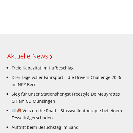
Aktuelle News
Freie Kapazität im Hufbeschlag
Drei Tage voller Fahrsport – die Drivers Challenge 2026
im NPZ Bern
Sieg für unser Stationshengst Freestyle De Meuyrattes
CH am CD Münsingen
Vets on the Road – Stosswellentherapie bei einem
Fesselträgerschaden
Auftritt beim Besuchstag im Sand