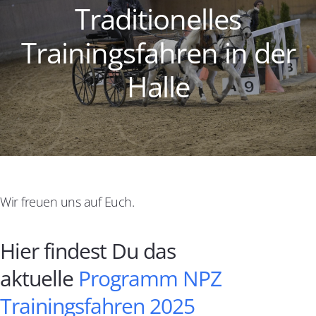
Traditionelles
Trainingsfahren in der
Halle
Wir freuen uns auf Euch.
Hier findest Du das
aktuelle
Programm NPZ
Trainingsfahren 2025