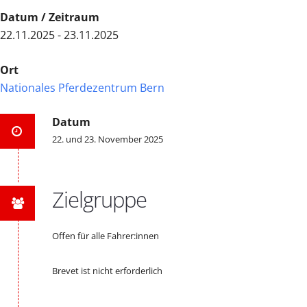
Datum / Zeitraum
22.11.2025 - 23.11.2025
Ort
Nationales Pferdezentrum Bern
Datum
22. und 23. November 2025
Zielgruppe
Offen für alle Fahrer:innen
Brevet ist nicht erforderlich