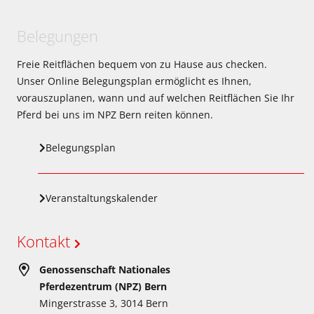
Belegungen
Freie Reitflächen bequem von zu Hause aus checken.
Unser Online Belegungsplan ermöglicht es Ihnen,
vorauszuplanen, wann und auf welchen Reitflächen Sie Ihr
Pferd bei uns im NPZ Bern reiten können.
Belegungsplan
Veranstaltungskalender
Kontakt
Genossenschaft Nationales
Pferdezentrum (NPZ) Bern
Mingerstrasse 3, 3014 Bern