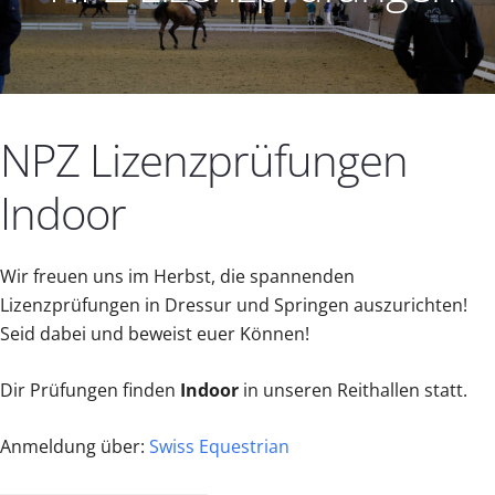
NPZ Lizenzprüfungen
Indoor
Wir freuen uns im Herbst, die spannenden
Lizenzprüfungen in Dressur und Springen auszurichten!
Seid dabei und beweist euer Können!
Dir Prüfungen finden
Indoor
in unseren Reithallen statt.
Anmeldung über:
Swiss Equestrian