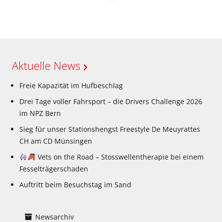
Aktuelle News
Freie Kapazität im Hufbeschlag
Drei Tage voller Fahrsport – die Drivers Challenge 2026
im NPZ Bern
Sieg für unser Stationshengst Freestyle De Meuyrattes
CH am CD Münsingen
Vets on the Road – Stosswellentherapie bei einem
Fesselträgerschaden
Auftritt beim Besuchstag im Sand
Newsarchiv