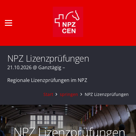
NPZ Lizenzprüfungen
21.10.2026 @ Ganztägig –
Regionale Lizenzprüfungen im NPZ
Start
springen
NPZ Lizenzprüfungen
NPZ Lizenzprüfungen