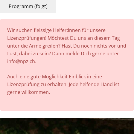
Programm (folgt)
Wir suchen fleissige Helfer:Innen für unsere
Lizenzprüfungen! Möchtest Du uns an diesem Tag
unter die Arme greifen? Hast Du noch nichts vor und
Lust, dabei zu sein? Dann melde Dich gerne unter
info@npz.ch.
Auch eine gute Möglichkeit Einblick in eine
Lizenzprüfung zu erhalten. Jede helfende Hand ist
gerne willkommen.