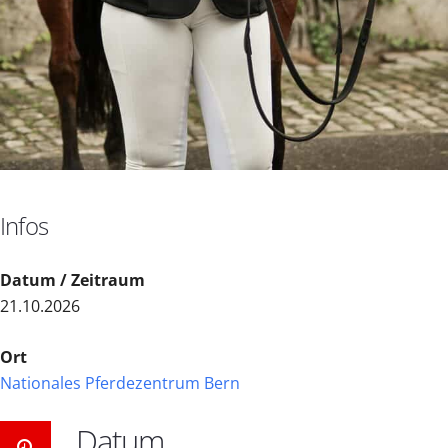
Infos
Datum / Zeitraum
21.10.2026
Ort
Nationales Pferdezentrum Bern
Datum