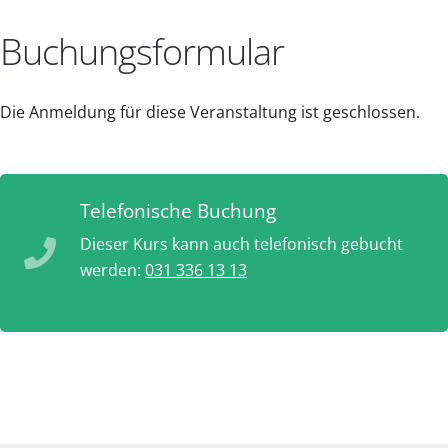
Buchungsformular
Die Anmeldung für diese Veranstaltung ist geschlossen.
Telefonische Buchung
Dieser Kurs kann auch telefonisch gebucht
werden:
031 336 13 13