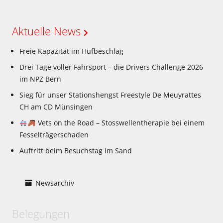
Aktuelle News
Freie Kapazität im Hufbeschlag
Drei Tage voller Fahrsport – die Drivers Challenge 2026
im NPZ Bern
Sieg für unser Stationshengst Freestyle De Meuyrattes
CH am CD Münsingen
Vets on the Road – Stosswellentherapie bei einem
Fesselträgerschaden
Auftritt beim Besuchstag im Sand
Newsarchiv
Belegungen