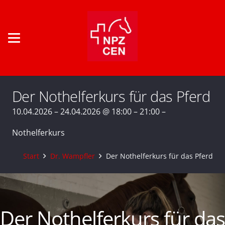
Der Nothelferkurs für das Pferd
10.04.2026 – 24.04.2026 @ 18:00 – 21:00 –
Nothelferkurs
Start
Dr. Wampfler
Der Nothelferkurs für das Pferd
Der Nothelferkurs für das