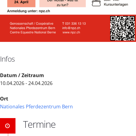
Infos
Datum / Zeitraum
10.04.2026 - 24.04.2026
Ort
Nationales Pferdezentrum Bern
Termine