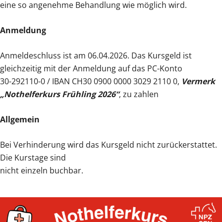
eine so angenehme Behandlung wie möglich wird.
Anmeldung
Anmeldeschluss ist am 06.04.2026. Das Kursgeld ist
gleichzeitig mit der Anmeldung auf das PC-Konto
30-292110-0 / IBAN CH30 0900 0000 3029 2110 0,
Vermerk
„Nothelferkurs Frühling 2026“
, zu zahlen
Allgemein
Bei Verhinderung wird das Kursgeld nicht zurückerstattet.
Die Kurstage sind
nicht einzeln buchbar.