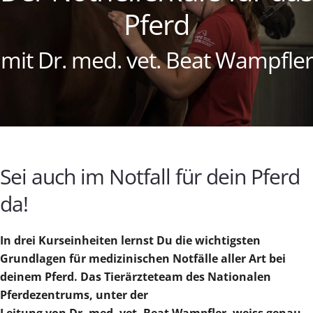
Pferd
mit Dr. med. vet. Beat Wampfler
Sei auch im Notfall für dein Pferd
da!
In drei Kurseinheiten lernst Du die wichtigsten
Grundlagen für medizinischen Notfälle aller Art bei
deinem Pferd.
Das Tierärzteteam des Nationalen
Pferdezentrums, unter der