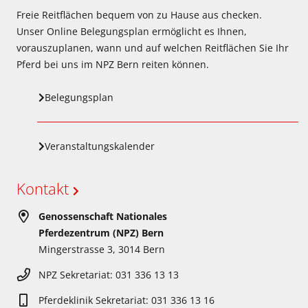
Freie Reitflächen bequem von zu Hause aus checken.
Unser Online Belegungsplan ermöglicht es Ihnen,
vorauszuplanen, wann und auf welchen Reitflächen Sie Ihr
Pferd bei uns im NPZ Bern reiten können.
Belegungsplan
Veranstaltungskalender
Kontakt
Genossenschaft Nationales
Pferdezentrum (NPZ) Bern
Mingerstrasse 3, 3014 Bern
NPZ Sekretariat: 031 336 13 13
Pferdeklinik Sekretariat: 031 336 13 16