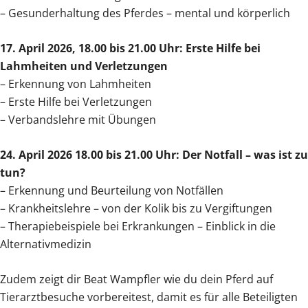
– Gesunderhaltung des Pferdes – mental und körperlich
17. April 2026, 18.00 bis 21.00 Uhr: Erste Hilfe bei
Lahmheiten und Verletzungen
– Erkennung von Lahmheiten
– Erste Hilfe bei Verletzungen
– Verbandslehre mit Übungen
24. April 2026 18.00 bis 21.00 Uhr: Der Notfall – was ist zu
tun?
– Erkennung und Beurteilung von Notfällen
– Krankheitslehre – von der Kolik bis zu Vergiftungen
– Therapiebeispiele bei Erkrankungen – Einblick in die
Alternativmedizin
Zudem zeigt dir Beat Wampfler wie du dein Pferd auf
Tierarztbesuche vorbereitest, damit es für alle Beteiligten