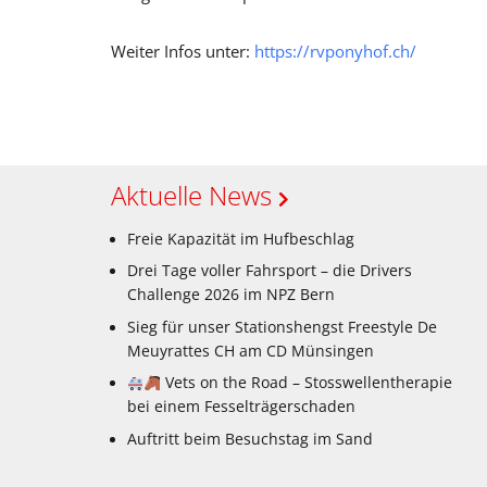
Weiter Infos unter:
https://rvponyhof.ch/
Aktuelle News
Freie Kapazität im Hufbeschlag
Drei Tage voller Fahrsport – die Drivers
Challenge 2026 im NPZ Bern
Sieg für unser Stationshengst Freestyle De
Meuyrattes CH am CD Münsingen
Vets on the Road – Stosswellentherapie
bei einem Fesselträgerschaden
Auftritt beim Besuchstag im Sand