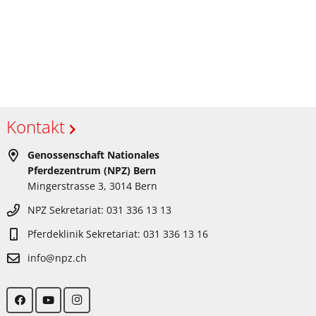
Kontakt
Genossenschaft Nationales
Pferdezentrum (NPZ) Bern
Mingerstrasse 3, 3014 Bern
NPZ Sekretariat: 031 336 13 13
Pferdeklinik Sekretariat: 031 336 13 16
info@npz.ch