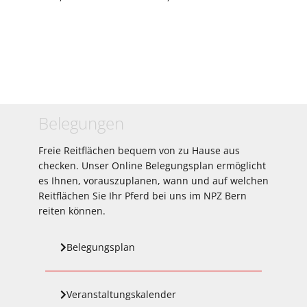
Belegungen
Freie Reitflächen bequem von zu Hause aus
checken. Unser Online Belegungsplan ermöglicht
es Ihnen, vorauszuplanen, wann und auf welchen
Reitflächen Sie Ihr Pferd bei uns im NPZ Bern
reiten können.
Belegungsplan
Veranstaltungskalender