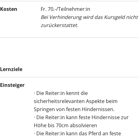
Kosten
Fr. 70.-/Teilnehmer:in
Bei Verhinderung wird das Kursgeld nicht
zurückerstattet.
Lernziele
Einsteiger
· Die Reiter:in kennt die
sicherheitsrelevanten Aspekte beim
Springen von festen Hindernissen.
· Die Reiter:in kann feste Hindernisse zur
Höhe bis 70cm absolvieren
· Die Reiter:in kann das Pferd an feste