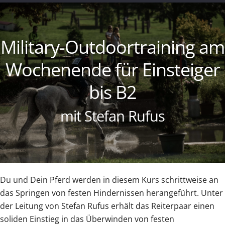
Military-Outdoortraining am
Wochenende für Einsteiger
bis B2
mit Stefan Rufus
Du und Dein Pferd werden in diesem Kurs schrittweise an
das Springen von festen Hindernissen herangeführt. Unter
der Leitung von Stefan Rufus erhält das Reiterpaar einen
soliden Einstieg in das Überwinden von festen