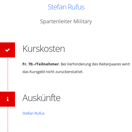
Stefan Rufus
Spartenleiter Military
Kurskosten
Fr. 70.-/Teilnehmer
. Bei Verhinderung des Reiterpaares wird
das Kursgeld nicht zurückerstattet.
Auskünfte
Stefan Rufus