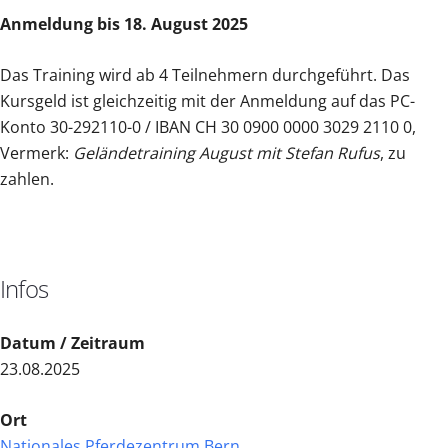
Anmeldung bis 18. August 2025
Das Training wird ab 4 Teilnehmern durchgeführt. Das
Kursgeld ist gleichzeitig mit der Anmeldung auf das PC-
Konto 30-292110-0 / IBAN CH 30 0900 0000 3029 2110 0,
Vermerk:
Geländetraining August mit Stefan Rufus
, zu
zahlen.
Infos
Datum / Zeitraum
23.08.2025
Ort
Nationales Pferdezentrum Bern