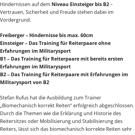
Hindernissen auf dem
Niveau Einsteiger bis B2
–
Vertrauen, Sicherheit und Freude stehen dabei im
Vordergrund.
Freiberger – Hindernisse bis max. 60cm
Einsteiger – Das Training für Reiterpaare ohne
Erfahrungen im Militarysport
B1 – Das Training für Reiterpaare mit bereits ersten
Erfahrungen im Militarysport
B2 – Das Training für Reiterpaare mit Erfahrungen im
Militarysport von B2
Stefan Rufus hat die Ausbildung zum Trainer
„Biomechanisch korrekt Reiten“ erfolgreich abgeschlossen.
Durch die Themen wie die Erklärung und Historie des
Reitersitzes oder Mobilisierung und Stabilisierung des
Reiters, lässt sich das biomechanisch korrekte Reiten sehr