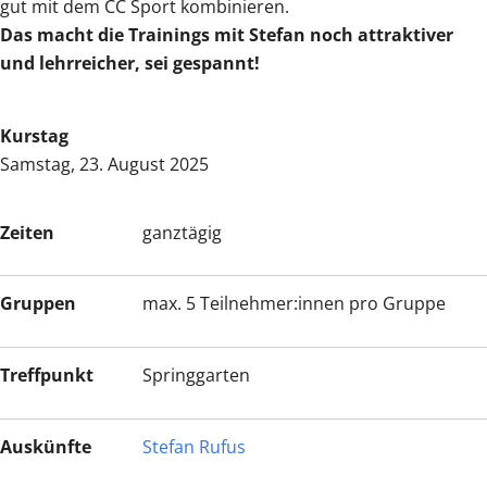
gut mit dem CC Sport kombinieren.
Das macht die Trainings mit Stefan noch attraktiver
und lehrreicher, sei gespannt!
Kurstag
Samstag, 23. August 2025
Zeiten
ganztägig
Gruppen
max. 5 Teilnehmer:innen pro Gruppe
Treffpunkt
Springgarten
Auskünfte
Stefan Rufus