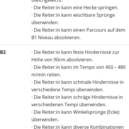
Gleichgewicht.
· Die Reiter:in kann eine Hecke springen.
· Die Reiter:in kann wischbare Sprünge
überwinden.
· Die Reiter:in kann einen Parcours auf dem
B1 Niveau absolvieren.
B2
· Die Reiter:in kann feste Hindernisse zur
Höhe von 90cm absolvieren.
· Die Reiter:in kann im Tempo von 450 – 480
m/min reiten.
· Die Reiter:in kann schmale Hindernisse in
verschiedene Tempi überwinden.
· Die Reiter:in kann schräge Hindernisse in
verschiedenen Tempi überwinden.
· Die Reiter:in kann Winkelsprünge (Ecke)
überwinden.
· Die Reiter:in kann diverse Kombinationen