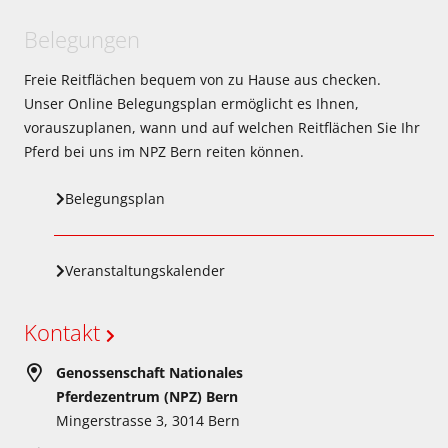
Belegungen
Freie Reitflächen bequem von zu Hause aus checken.
Unser Online Belegungsplan ermöglicht es Ihnen,
vorauszuplanen, wann und auf welchen Reitflächen Sie Ihr
Pferd bei uns im NPZ Bern reiten können.
Belegungsplan
Veranstaltungskalender
Kontakt
Genossenschaft Nationales
Pferdezentrum (NPZ) Bern
Mingerstrasse 3, 3014 Bern