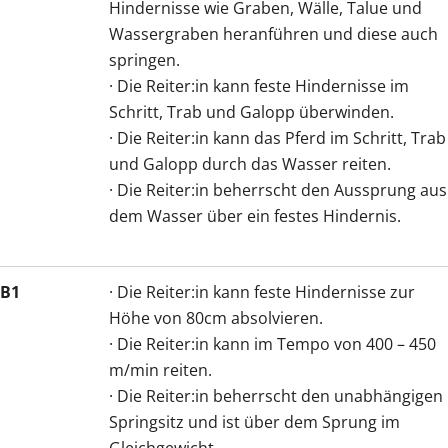
Hindernisse wie Graben, Wälle, Talue und
Wassergraben heranführen und diese auch
springen.
· Die Reiter:in kann feste Hindernisse im
Schritt, Trab und Galopp überwinden.
· Die Reiter:in kann das Pferd im Schritt, Trab
und Galopp durch das Wasser reiten.
· Die Reiter:in beherrscht den Aussprung aus
dem Wasser über ein festes Hindernis.
B1
· Die Reiter:in kann feste Hindernisse zur
Höhe von 80cm absolvieren.
· Die Reiter:in kann im Tempo von 400 – 450
m/min reiten.
· Die Reiter:in beherrscht den unabhängigen
Springsitz und ist über dem Sprung im