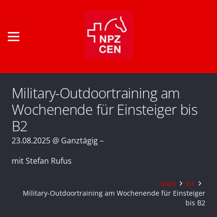
Military-Outdoortraining am
Wochenende für Einsteiger bis
B2
23.08.2025 @ Ganztägig –
mit Stefan Rufus
Start
b1
Military-Outdoortraining am Wochenende für Einsteiger
bis B2