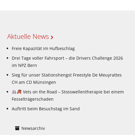
Aktuelle News
Freie Kapazität im Hufbeschlag
Drei Tage voller Fahrsport – die Drivers Challenge 2026
im NPZ Bern
Sieg für unser Stationshengst Freestyle De Meuyrattes
CH am CD Münsingen
Vets on the Road – Stosswellentherapie bei einem
Fesselträgerschaden
Auftritt beim Besuchstag im Sand
Newsarchiv