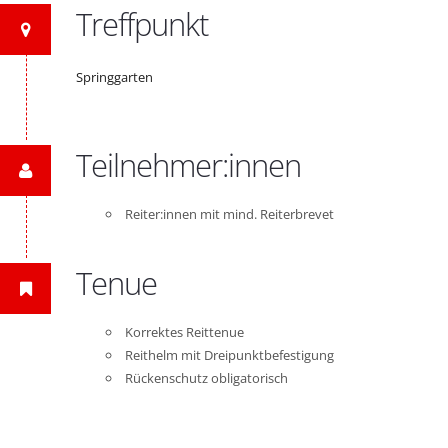
Treffpunkt
Springgarten
Teilnehmer:innen
Reiter:innen mit mind. Reiterbrevet
Tenue
Korrektes Reittenue
Reithelm mit Dreipunktbefestigung
Rückenschutz obligatorisch