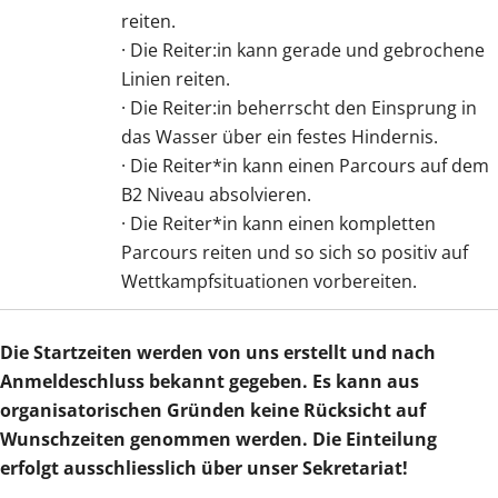
reiten.
· Die Reiter:in kann gerade und gebrochene
Linien reiten.
· Die Reiter:in beherrscht den Einsprung in
das Wasser über ein festes Hindernis.
· Die Reiter*in kann einen Parcours auf dem
B2 Niveau absolvieren.
· Die Reiter*in kann einen kompletten
Parcours reiten und so sich so positiv auf
Wettkampfsituationen vorbereiten.
Die Startzeiten werden von uns erstellt und nach
Anmeldeschluss bekannt gegeben. Es kann aus
organisatorischen Gründen keine Rücksicht auf
Wunschzeiten genommen werden. Die Einteilung
erfolgt ausschliesslich über unser Sekretariat!