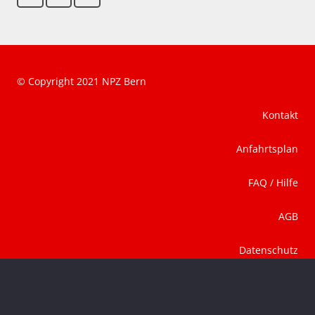
© Copyright 2021 NPZ Bern
Kontakt
Anfahrtsplan
FAQ / Hilfe
AGB
Datenschutz
Impressum