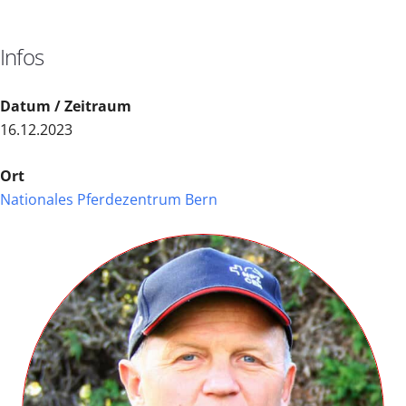
Infos
Datum / Zeitraum
16.12.2023
Ort
Nationales Pferdezentrum Bern