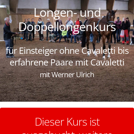
Longen- und
Doppellongenkurs
für Einsteiger ohne Cavaletti bis
erfahrene Paare mit Cavaletti
mit Werner Ulrich
Dieser Kurs ist