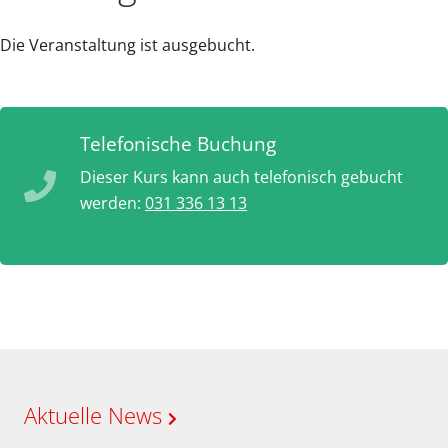
Die Veranstaltung ist ausgebucht.
Telefonische Buchung
Dieser Kurs kann auch telefonisch gebucht
werden:
031 336 13 13
Aktuelle News