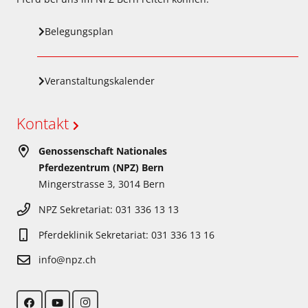
Belegungsplan
Veranstaltungskalender
Kontakt
Genossenschaft Nationales
Pferdezentrum (NPZ) Bern
Mingerstrasse 3, 3014 Bern
NPZ Sekretariat: 031 336 13 13
Pferdeklinik Sekretariat: 031 336 13 16
info@npz.ch