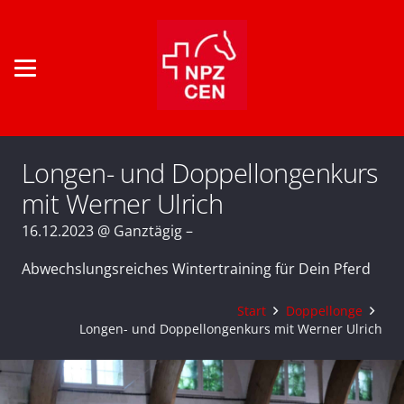
Longen- und Doppellongenkurs
mit Werner Ulrich
16.12.2023 @ Ganztägig –
Abwechslungsreiches Wintertraining für Dein Pferd
Start
Doppellonge
Longen- und Doppellongenkurs mit Werner Ulrich