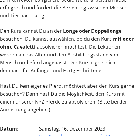
erfolgreich und fördert die Beziehung zwischen Mensch
und Tier nachhaltig.
Den Kurs kannst Du an der
Longe oder Doppellonge
besuchen. Du kannst auswählen, ob du den Kurs
mit oder
ohne Cavaletti
absolvieren möchtest. Die Lektionen
werden an das Alter und den Ausbildungsstand von
Mensch und Pferd angepasst. Der Kurs eignet sich
demnach für Anfänger und Fortgeschrittene.
Hast Du kein eigenes Pferd, möchtest aber den Kurs gerne
besuchen? Dann hast Du die Möglichkeit, den Kurs mit
einem unserer NPZ Pferde zu absolvieren. (Bitte bei der
Anmeldung angeben.)
Datum:
Samstag, 16. Dezember 2023