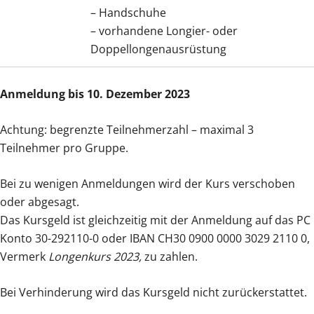
– Handschuhe
– vorhandene Longier- oder
Doppellongenausrüstung
Anmeldung bis 10. Dezember 2023
Achtung: begrenzte Teilnehmerzahl – maximal 3
Teilnehmer pro Gruppe.
Bei zu wenigen Anmeldungen wird der Kurs verschoben
oder abgesagt.
Das Kursgeld ist gleichzeitig mit der Anmeldung auf das PC
Konto 30-292110-0 oder IBAN CH30 0900 0000 3029 2110 0,
Vermerk
Longenkurs 2023,
zu zahlen.
Bei Verhinderung wird das Kursgeld nicht zurückerstattet.