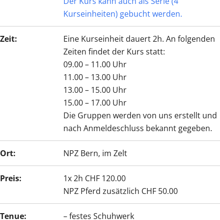
Der Kurs kann auch als Serie (4
Kurseinheiten) gebucht werden.
Zeit:
Eine Kurseinheit dauert 2h. An folgenden
Zeiten findet der Kurs statt:
09.00 – 11.00 Uhr
11.00 – 13.00 Uhr
13.00 – 15.00 Uhr
15.00 – 17.00 Uhr
Die Gruppen werden von uns erstellt und
nach Anmeldeschluss bekannt gegeben.
Ort:
NPZ Bern, im Zelt
Preis:
1x 2h CHF 120.00
NPZ Pferd zusätzlich CHF 50.00
Tenue:
– festes Schuhwerk