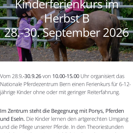
Kinderferienkurs im
Herbst B
28.-30. September 2026
Vom 28.9
.-30.9.26
von
10.00-15.00
Uhr organisiert das
Nationale Pferdezentrum Bern einen Ferienkurs für 6-12-
jährige Kinder ohne oder mit geringer Reiterfahrung.
Im Zentrum steht die Begegnung mit Ponys, Pferden
und Eseln.
Die Kinder lernen den artgerechten Umgang
und die Pflege unserer Pferde. In den Theoriestunden