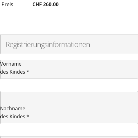
Preis
CHF 260.00
Registrierungsinformationen
Vorname
des Kindes
*
Nachname
des Kindes
*