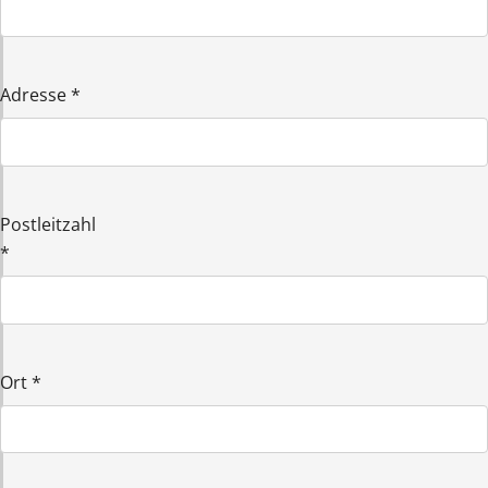
Adresse
*
Postleitzahl
*
Ort
*