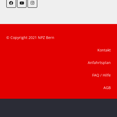
© Copyright 2021 NPZ Bern
Kontakt
Anfahrtsplan
FAQ / Hilfe
AGB
Datenschutz
Impressum