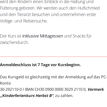
wird den Kindern einen Einblick in die Haltung und
Fütterung geboten. Wir werden auch den Hufschmied
und den Tierarzt besuchen und unternehmen erste
Voltige- und Reitversuche.
Der Kurs ist
inklusive Mittagessen
und Snacks für
zwischendurch.
Anmeldeschluss ist 7 Tage vor Kursbeginn.
Das Kursgeld ist gleichzeitig mit der Anmeldung auf das PC-
Konto
30-292110-0 / IBAN CH30 0900 0000 3029 2110 0,
Vermerk
„Kinderferienkurs Herbst B“
, zu zahlen.