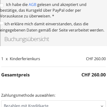
Ich habe die
AGB
gelesen und akzeptiert und
bestätige, das Kursgeld über PayPal oder per
Vorauskasse zu überweisen.
*
Ich erkläre mich damit einverstanden, dass die
eingegebenen Daten gemäß der Seite verarbeitet werden.
Buchungsübersicht
1
x
Kinderferienkurs
CHF 260.00
Gesamtpreis
CHF 260.00
Zahlungsmethode auswählen: