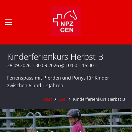
Kinderferienkurs Herbst B
28.09.2026 – 30.09.2026 @ 10:00 – 15:00 –
Ferienspass mit Pferden und Ponys für Kinder
zwischen 6 und 12 Jahren.
Start
Esel
Kinderferienkurs Herbst B