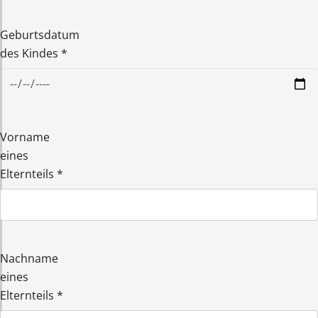
Geburtsdatum
des Kindes
*
Vorname
eines
Elternteils
*
Nachname
eines
Elternteils
*