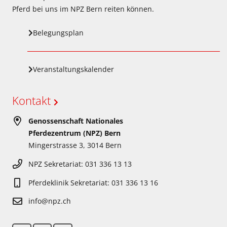
Pferd bei uns im NPZ Bern reiten können.
Belegungsplan
Veranstaltungskalender
Kontakt
Genossenschaft Nationales
Pferdezentrum (NPZ) Bern
Mingerstrasse 3, 3014 Bern
NPZ Sekretariat: 031 336 13 13
Pferdeklinik Sekretariat: 031 336 13 16
info@npz.ch