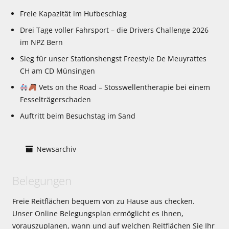
Freie Kapazität im Hufbeschlag
Drei Tage voller Fahrsport – die Drivers Challenge 2026
im NPZ Bern
Sieg für unser Stationshengst Freestyle De Meuyrattes
CH am CD Münsingen
Vets on the Road – Stosswellentherapie bei einem
Fesselträgerschaden
Auftritt beim Besuchstag im Sand
Newsarchiv
Belegungen
Freie Reitflächen bequem von zu Hause aus checken.
Unser Online Belegungsplan ermöglicht es Ihnen,
vorauszuplanen, wann und auf welchen Reitflächen Sie Ihr