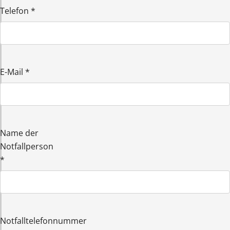
Telefon
*
E-Mail
*
Name der
Notfallperson
*
Notfalltelefonnummer