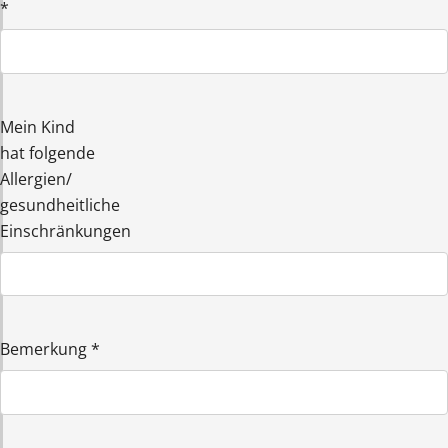
*
Mein Kind
hat folgende
Allergien/
gesundheitliche
Einschränkungen
Bemerkung
*