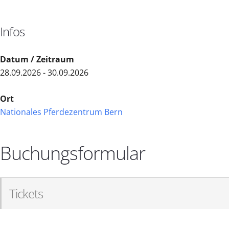
Infos
Datum / Zeitraum
28.09.2026 - 30.09.2026
Ort
Nationales Pferdezentrum Bern
Buchungsformular
Tickets