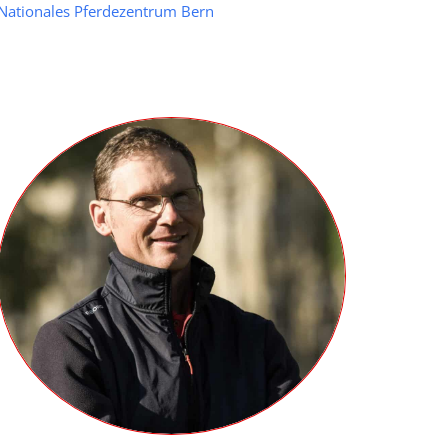
Nationales Pferdezentrum Bern