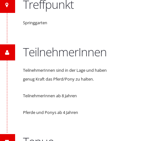
Treffpunkt
Springgarten
TeilnehmerInnen
TeilnehmerInnen sind in der Lage und haben
genug Kraft das Pferd/Pony zu halten.
TeilnehmerInnen ab 8 Jahren
Pferde und Ponys ab 4 Jahren