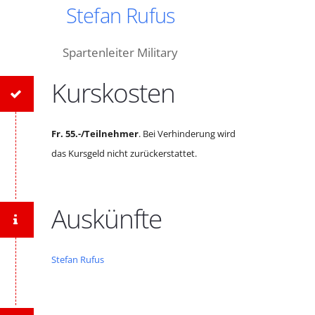
Stefan Rufus
Spartenleiter Military
Kurskosten
Fr. 55.-/Teilnehmer
. Bei Verhinderung wird
das Kursgeld nicht zurückerstattet.
Auskünfte
Stefan Rufus