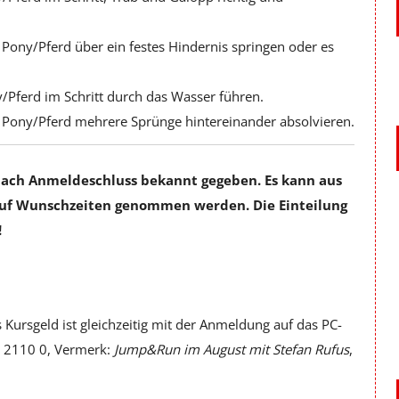
Pony/Pferd über ein festes Hindernis springen oder es
/Pferd im Schritt durch das Wasser führen.
 Pony/Pferd mehrere Sprünge hintereinander absolvieren.
 nach Anmeldeschluss bekannt gegeben. Es kann aus
auf Wunschzeiten genommen werden. Die Einteilung
!
Kursgeld ist gleichzeitig mit der Anmeldung auf das PC-
 2110 0, Vermerk:
Jump&Run im August mit Stefan Rufus
,