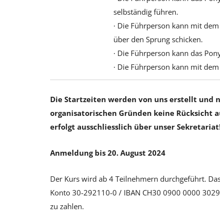
selbständig führen.
· Die Führperson kann mit dem 
über den Sprung schicken.
· Die Führperson kann das Pony
· Die Führperson kann mit dem
Die Startzeiten werden von uns erstellt und
organisatorischen Gründen keine Rücksicht 
erfolgt ausschliesslich über unser Sekretariat
Anmeldung bis 20. August 2024
Der Kurs wird ab 4 Teilnehmern durchgeführt. Das 
Konto 30-292110-0 / IBAN CH30 0900 0000 3029
zu zahlen.