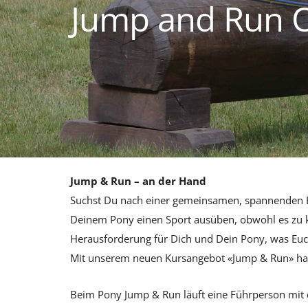
Jump and Run 
Jump & Run – an der Hand
Suchst Du nach einer gemeinsamen, spannenden 
Deinem Pony einen Sport ausüben, obwohl es zu k
Herausforderung für Dich und Dein Pony, was Eu
Mit unserem neuen Kursangebot «Jump & Run» habe
Beim Pony Jump & Run läuft eine Führperson mit 