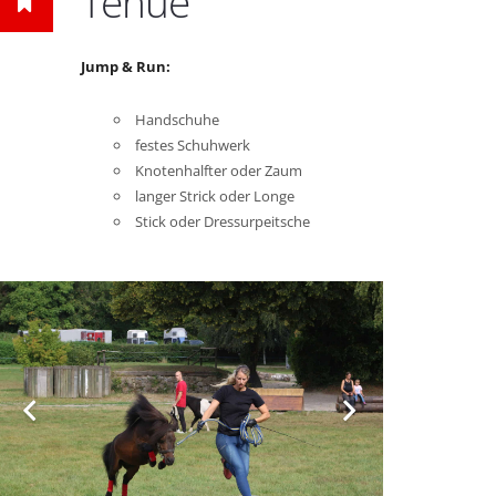
Tenue
Jump & Run:
Handschuhe
festes Schuhwerk
Knotenhalfter oder Zaum
langer Strick oder Longe
Stick oder Dressurpeitsche