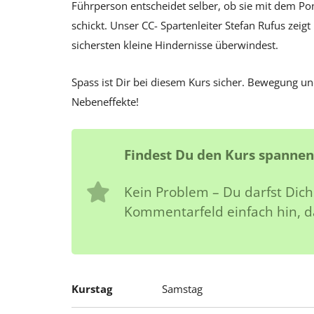
Führperson entscheidet selber, ob sie mit dem Po
schickt. Unser CC- Spartenleiter Stefan Rufus zei
sichersten kleine Hindernisse überwindest.
Spass ist Dir bei diesem Kurs sicher. Bewegung un
Nebeneffekte!
Findest Du den Kurs spannen
Kein Problem – Du darfst Dich
Kommentarfeld einfach hin, da
Kurstag
Samstag