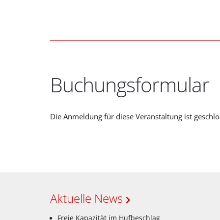
Buchungsformular
Die Anmeldung für diese Veranstaltung ist geschlo
Aktuelle News
Freie Kapazität im Hufbeschlag