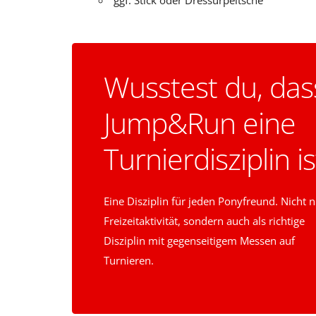
Wusstest du, das
Jump&Run eine
Turnierdisziplin is
Eine Disziplin für jeden Ponyfreund. Nicht n
Freizeitaktivität, sondern auch als richtige
Disziplin mit gegenseitigem Messen auf
Turnieren.