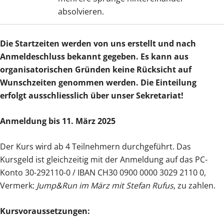
absolvieren.
Die Startzeiten werden von uns erstellt und nach
Anmeldeschluss bekannt gegeben. Es kann aus
organisatorischen Gründen keine Rücksicht auf
Wunschzeiten genommen werden. Die Einteilung
erfolgt ausschliesslich über unser Sekretariat!
Anmeldung bis 11. März 2025
Der Kurs wird ab 4 Teilnehmern durchgeführt. Das
Kursgeld ist gleichzeitig mit der Anmeldung auf das PC-
Konto 30-292110-0 / IBAN CH30 0900 0000 3029 2110 0,
Vermerk:
Jump&Run im März mit Stefan Rufus
, zu zahlen.
Kursvoraussetzungen: