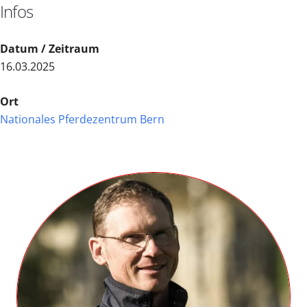
Infos
Datum / Zeitraum
16.03.2025
Ort
Nationales Pferdezentrum Bern