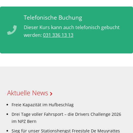
Telefonische Buchung
Dieser Kurs kann auch telefonisch gebucht
werden:
031 336 13 13
Aktuelle News
Freie Kapazität im Hufbeschlag
Drei Tage voller Fahrsport – die Drivers Challenge 2026
im NPZ Bern
Sieg für unser Stationshengst Freestyle De Meuyrattes