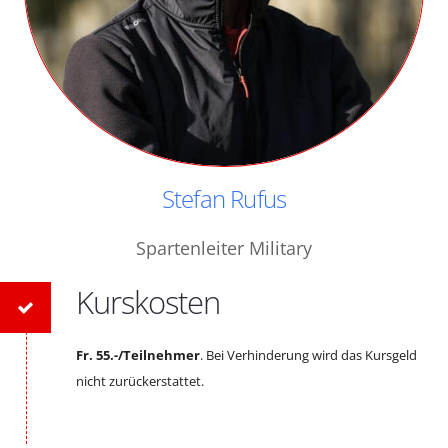
Stefan Rufus
Spartenleiter Military
Kurskosten
Fr. 55.-/Teilnehmer
. Bei Verhinderung wird das Kursgeld
nicht zurückerstattet.