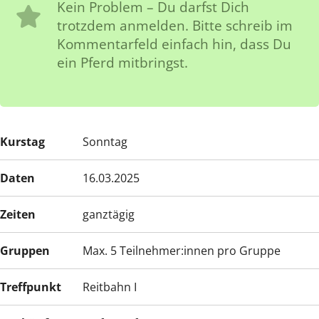
Kein Problem – Du darfst Dich
trotzdem anmelden. Bitte schreib im
Kommentarfeld einfach hin, dass Du
ein Pferd mitbringst.
Kurstag
Sonntag
Daten
16.03.2025
Zeiten
ganztägig
Gruppen
Max. 5 Teilnehmer:innen pro Gruppe
Treffpunkt
Reitbahn I