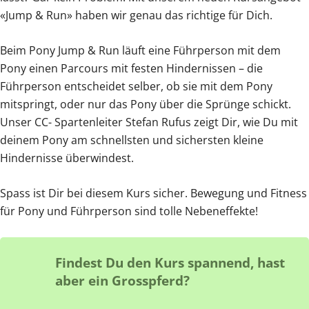
«Jump & Run» haben wir genau das richtige für Dich.
Beim Pony Jump & Run läuft eine Führperson mit dem
Pony einen Parcours mit festen Hindernissen – die
Führperson entscheidet selber, ob sie mit dem Pony
mitspringt, oder nur das Pony über die Sprünge schickt.
Unser CC- Spartenleiter Stefan Rufus zeigt Dir, wie Du mit
deinem Pony am schnellsten und sichersten kleine
Hindernisse überwindest.
Spass ist Dir bei diesem Kurs sicher. Bewegung und Fitness
für Pony und Führperson sind tolle Nebeneffekte!
Findest Du den Kurs spannend, hast
aber ein Grosspferd?