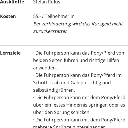
Auskünfte
Stefan Rufus
Kosten
55.- / Teilnehmer:in
Bei Verhinderung wird das Kursgeld nicht
zurückerstattet
Lernziele
· Die Führperson kann das Pony/Pferd von
beiden Seiten führen und richtige Hilfen
anwenden.
· Die Führperson kann das Pony/Pferd im
Schritt, Trab und Galopp richtig und
selbständig führen.
· Die Führperson kann mit dem Pony/Pferd
über ein festes Hindernis springen oder es
über den Sprung schicken.
· Die Führperson kann mit dem Pony/Pferd
mehrere Sprünge hintereinander