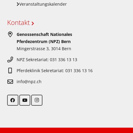
Veranstaltungskalender
Kontakt
Genossenschaft Nationales
Pferdezentrum (NPZ) Bern
Mingerstrasse 3, 3014 Bern
NPZ Sekretariat: 031 336 13 13
Pferdeklinik Sekretariat: 031 336 13 16
info@npz.ch