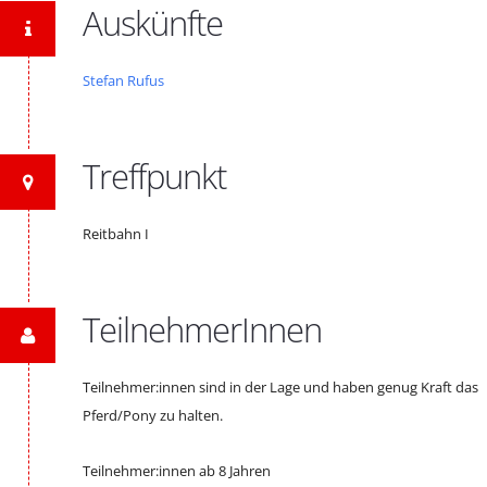
Auskünfte
Stefan Rufus
Treffpunkt
Reitbahn I
TeilnehmerInnen
Teilnehmer:innen sind in der Lage und haben genug Kraft das
Pferd/Pony zu halten.
Teilnehmer:innen ab 8 Jahren