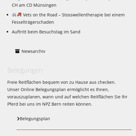
CH am CD Münsingen
Vets on the Road – Stosswellentherapie bei einem
Fesselträgerschaden
Auftritt beim Besuchstag im Sand
Newsarchiv
Belegungen
Freie Reitflächen bequem von zu Hause aus checken.
Unser Online Belegungsplan ermöglicht es Ihnen,
vorauszuplanen, wann und auf welchen Reitflächen Sie Ihr
Pferd bei uns im NPZ Bern reiten können.
Belegungsplan