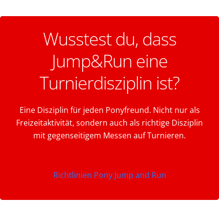
Wusstest du, dass
Jump&Run eine
Turnierdisziplin ist?
Eine Disziplin für jeden Ponyfreund. Nicht nur als
Freizeitaktivität, sondern auch als richtige Disziplin
mit gegenseitigem Messen auf Turnieren.
Richtlinien Pony Jump and Run