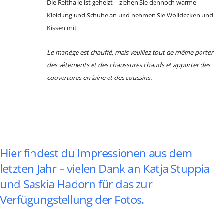
Die Reithalle ist geheizt – ziehen Sie dennoch warme
Kleidung und Schuhe an und nehmen Sie Wolldecken und
Kissen mit
Le manège est chauffé, mais veuillez tout de même porter
des vêtements et des chaussures chauds et apporter des
couvertures en laine et des coussins.
Hier findest du Impressionen aus dem
letzten Jahr – vielen Dank an Katja Stuppia
und Saskia Hadorn für das zur
Verfügungstellung der Fotos.