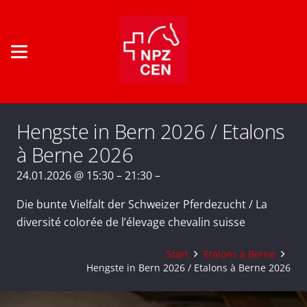
Hengste in Bern 2026 / Etalons
à Berne 2026
24.01.2026 @ 15:30 – 21:30 –
Die bunte Vielfalt der Schweizer Pferdezucht / La
diversité colorée de l’élevage chevalin suisse
Start
Etalons à Berne
Hengste in Bern 2026 / Etalons à Berne 2026