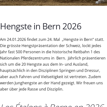
Hengste in Bern 2026
Am 24.01.2026 findet zum 24. Mal „Hengste in Bern“ statt.
Die grösste Hengstpräsentation der Schweiz, lockt jedes
Jahr fast 500 Personen in die historische Reitbahn 1 des
Nationalen Pferdezentrums in Bern. Jährlich präsentieren
sich um die 20 Hengste aus dem In- und Ausland,
hauptsächlich in den Disziplinen Springen und Dressur,
aber auch Fahren und Vielseitigkeit ist vertreten. Zudem
werden Junghengste an der Hand gezeigt. Wir freuen uns
aber über jede Rasse und Disziplin.