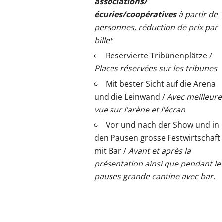
associations/
écuries/coopératives
à partir de 
personnes, réduction de prix par
billet
Reservierte Tribünenplätze /
Places réservées sur les tribunes
Mit bester Sicht auf die Arena
und die Leinwand /
Avec meilleure
vue sur l’arène et l’écran
Vor und nach der Show und in
den Pausen grosse Festwirtschaft
mit Bar /
Avant et après la
présentation ainsi que pendant le
pauses grande cantine avec bar.