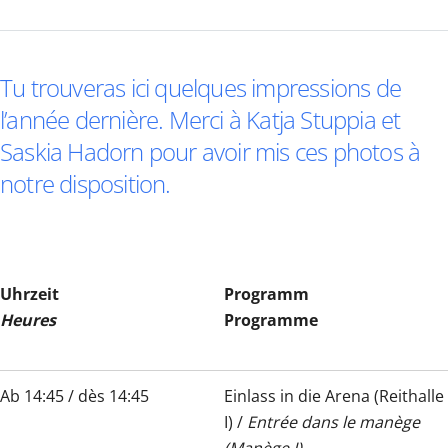
Tu trouveras ici quelques impressions de
l’année dernière. Merci à Katja Stuppia et
Saskia Hadorn pour avoir mis ces photos à
notre disposition.
Uhrzeit
Programm
Heures
Programme
Ab 14:45 / dès 14:45
Einlass in die Arena (Reithalle
I) /
Entrée dans le manège
(Manège I)