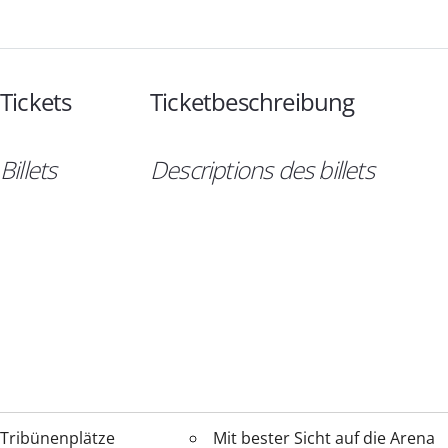
Tickets
Ticketbeschreibung
Billets
Descriptions des billets
Tribünenplätze
Mit bester Sicht auf die Arena