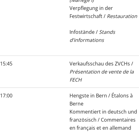
Verpflegung in der
Festwirtschaft /
Restauration
Infostände /
Stands
d’informations
15:45
Verkaufsschau des ZVCHs /
Présentation de vente de la
FECH
17:00
Hengste in Bern / Étalons à
Berne
Kommentiert in deutsch und
französisch / Commentaires
en français et en allemand