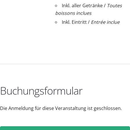
Inkl. aller Getränke /
Toutes
boissons inclues
Inkl. Eintritt /
Entrée inclue
Buchungsformular
Die Anmeldung für diese Veranstaltung ist geschlossen.