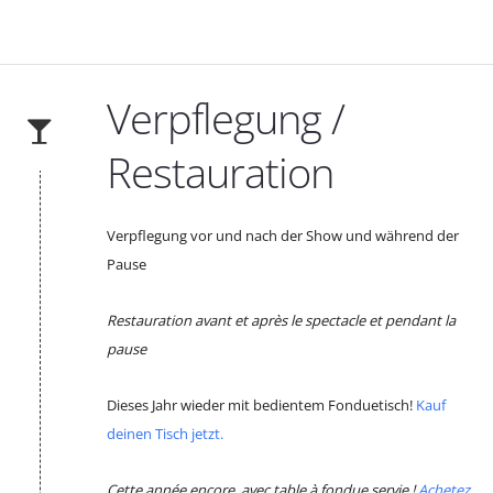
Verpflegung /
Restauration
Verpflegung vor und nach der Show und während der
Pause
Restauration avant et après le spectacle et pendant la
pause
Dieses Jahr wieder mit bedientem Fonduetisch!
Kauf
deinen Tisch jetzt.
Cette année encore, avec table à fondue servie !
Achetez