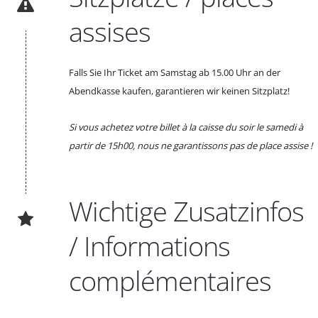
assises
Falls Sie Ihr Ticket am Samstag ab 15.00 Uhr an der
Abendkasse kaufen, garantieren wir keinen Sitzplatz!
Si vous achetez votre billet à la caisse du soir le samedi à
partir de 15h00, nous ne garantissons pas de place assise !
Wichtige Zusatzinfos
/ Informations
complémentaires