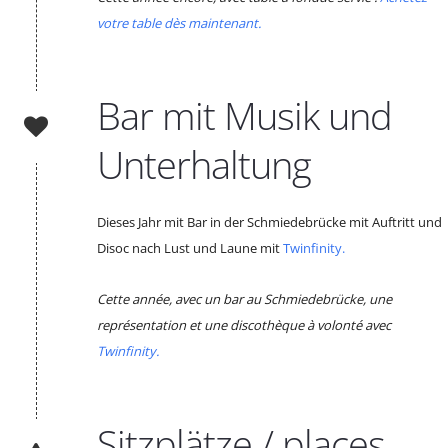
votre table dès maintenant.
Bar mit Musik und
Unterhaltung
Dieses Jahr mit Bar in der Schmiedebrücke mit Auftritt und
Disoc nach Lust und Laune mit
Twinfinity.
Cette année, avec un bar au Schmiedebrücke, une
représentation et une discothèque à volonté avec
Twinfinity.
Sitzplätze / places