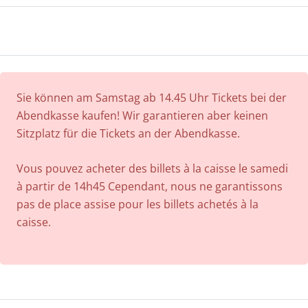
Sie können am Samstag ab 14.45 Uhr Tickets bei der
Abendkasse kaufen! Wir garantieren aber keinen
Sitzplatz für die Tickets an der Abendkasse.
Vous pouvez acheter des billets à la caisse le samedi
à partir de 14h45 Cependant, nous ne garantissons
pas de place assise pour les billets achetés à la
caisse.