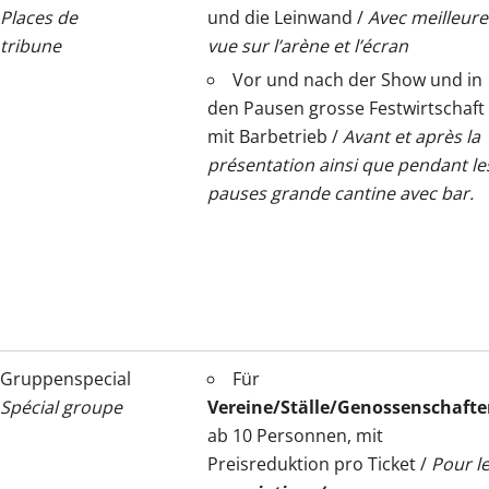
Places de
und die Leinwand /
Avec meilleure
tribune
vue sur l’arène et l’écran
Vor und nach der Show und in
den Pausen grosse Festwirtschaft
mit Barbetrieb /
Avant et après la
présentation ainsi que pendant le
pauses grande cantine avec bar.
Gruppenspecial
Für
Spécial groupe
Vereine/Ställe/Genossenschafte
ab 10 Personnen, mit
Preisreduktion pro Ticket /
Pour l