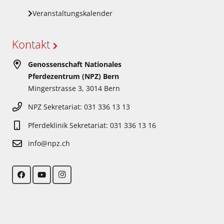
Veranstaltungskalender
Kontakt
Genossenschaft Nationales
Pferdezentrum (NPZ) Bern
Mingerstrasse 3, 3014 Bern
NPZ Sekretariat: 031 336 13 13
Pferdeklinik Sekretariat: 031 336 13 16
info@npz.ch