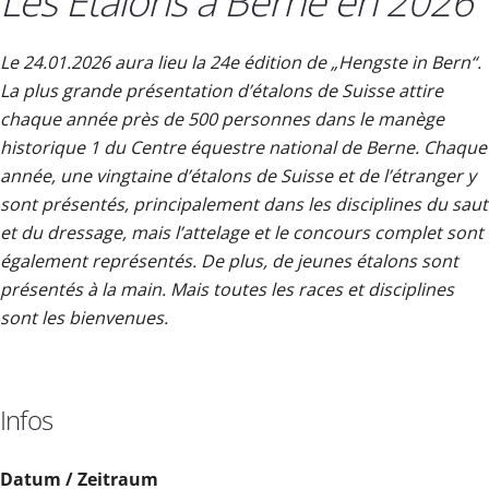
Les Étalons à Berne en 2026
Le 24.01.2026 aura lieu la 24e édition de „Hengste in Bern“.
La plus grande présentation d’étalons de Suisse attire
chaque année près de 500 personnes dans le manège
historique 1 du Centre équestre national de Berne. Chaque
année, une vingtaine d’étalons de Suisse et de l’étranger y
sont présentés, principalement dans les disciplines du saut
et du dressage, mais l’attelage et le concours complet sont
également représentés. De plus, de jeunes étalons sont
présentés à la main. Mais toutes les races et disciplines
sont les bienvenues.
Infos
Datum / Zeitraum