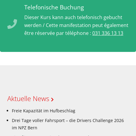
Telefonische Buchung
Dieser Kurs kann auch telefonisch gebucht
werden / Cette manifestation peut également
être réservée par téléphone :
031 336 13 13
Aktuelle News
Freie Kapazität im Hufbeschlag
Drei Tage voller Fahrsport – die Drivers Challenge 2026
im NPZ Bern