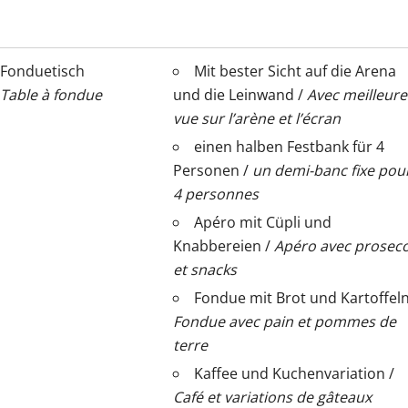
Fonduetisch
Mit bester Sicht auf die Arena
Table à fondue
und die Leinwand /
Avec meilleure
vue sur l’arène et l’écran
einen halben Festbank für 4
Personen /
un demi-banc fixe pou
4 personnes
Apéro mit Cüpli und
Knabbereien /
Apéro avec prosec
et snacks
Fondue mit Brot und Kartoffeln
Fondue avec pain et pommes de
terre
Kaffee und Kuchenvariation /
Café et variations de gâteaux