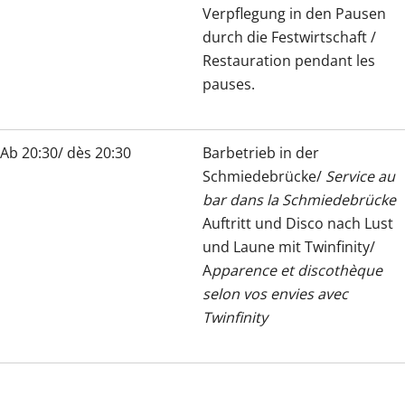
Verpflegung in den Pausen
durch die Festwirtschaft /
Restauration pendant les
pauses.
Ab 20:30/ dès 20:30
Barbetrieb in der
Schmiedebrücke/
Service au
bar dans la Schmiedebrücke
Auftritt und Disco nach Lust
und Laune mit Twinfinity/
A
pparence et discothèque
selon vos envies avec
Twinfinity