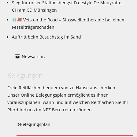
Sieg für unser Stationshengst Freestyle De Meuyrattes
CH am CD Münsingen
Vets on the Road – Stosswellentherapie bei einem
Fesselträgerschaden
Auftritt beim Besuchstag im Sand
Newsarchiv
Belegungen
Freie Reitflächen bequem von zu Hause aus checken.
Unser Online Belegungsplan ermöglicht es Ihnen,
vorauszuplanen, wann und auf welchen Reitflächen Sie Ihr
Pferd bei uns im NPZ Bern reiten können.
Belegungsplan