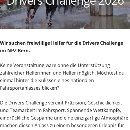
Drivers Challenge
2026
Wir suchen freiwillige Helfer für die Drivers Challenge
im NPZ Bern.
Keine Veranstaltung wäre ohne die Unterstützung
zahlreicher Helferinnen und Helfer möglich. Möchtest du
einmal hinter die Kulissen eines nationalen
Fahrsportanlasses blicken?
Die Drivers Challenge vereint Präzision, Geschicklichkeit
und Teamarbeit im Fahrsport. Spannende Wettkämpfe,
eindrückliche Gespanne und eine einzigartige Atmosphäre
machen diesen Anlass zu einem besonderen Erlebnis für