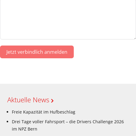
Jetzt verbindlich anmelden
Aktuelle News
Freie Kapazität im Hufbeschlag
Drei Tage voller Fahrsport – die Drivers Challenge 2026
im NPZ Bern