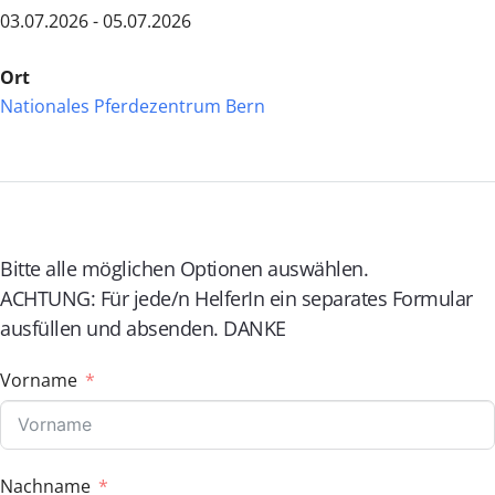
03.07.2026 - 05.07.2026
Ort
Nationales Pferdezentrum Bern
Bitte alle möglichen Optionen auswählen.
ACHTUNG: Für jede/n HelferIn ein separates Formular
ausfüllen und absenden. DANKE
Vorname
Nachname