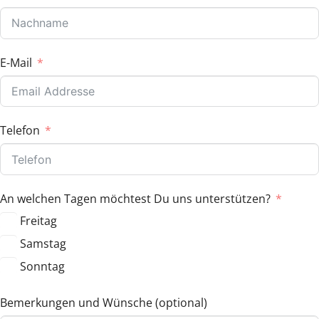
E-Mail
Telefon
An welchen Tagen möchtest Du uns unterstützen?
Freitag
Samstag
Sonntag
Bemerkungen und Wünsche (optional)