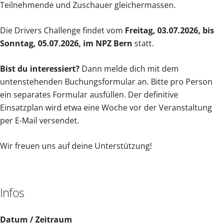
Teilnehmende und Zuschauer gleichermassen.
Die Drivers Challenge findet vom
Freitag, 03.07.2026, bis
Sonntag, 05.07.2026, im NPZ Bern
statt.
Bist du interessiert?
Dann melde dich mit dem
untenstehenden Buchungsformular an. Bitte pro Person
ein separates Formular ausfüllen. Der definitive
Einsatzplan wird etwa eine Woche vor der Veranstaltung
per E-Mail versendet.
Wir freuen uns auf deine Unterstützung!
Infos
Datum / Zeitraum