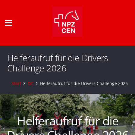
Helferaufruf für die Drivers
Challenge 2026
Start
DC
Helferaufruf für die Drivers Challenge 2026
Helferaufruf für die