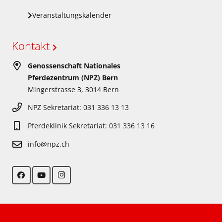
Veranstaltungskalender
Kontakt
Genossenschaft Nationales
Pferdezentrum (NPZ) Bern
Mingerstrasse 3, 3014 Bern
NPZ Sekretariat: 031 336 13 13
Pferdeklinik Sekretariat: 031 336 13 16
info@npz.ch