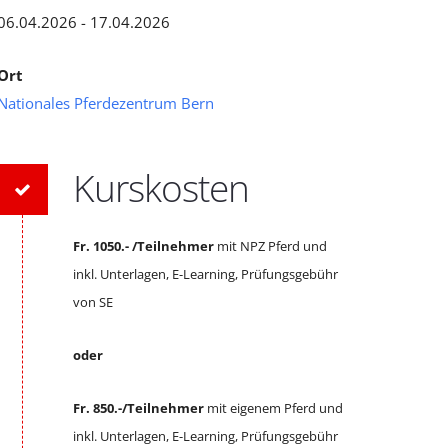
06.04.2026 - 17.04.2026
Ort
Nationales Pferdezentrum Bern
Kurskosten
Fr. 1050.- /Teilnehmer
mit NPZ Pferd und
inkl. Unterlagen, E-Learning, Prüfungsgebühr
von SE
oder
Fr. 850.-/Teilnehmer
mit eigenem Pferd und
inkl. Unterlagen, E-Learning, Prüfungsgebühr