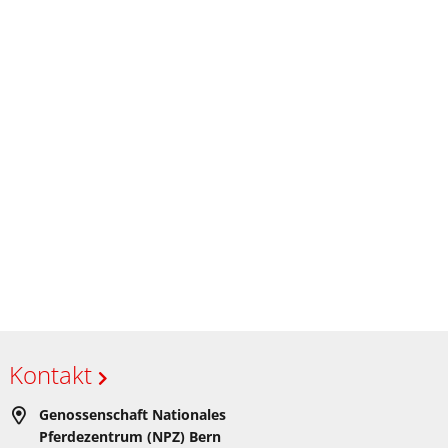
Kontakt
Genossenschaft Nationales
Pferdezentrum (NPZ) Bern