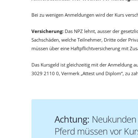
Bei zu wenigen Anmeldungen wird der Kurs versc
Versicherung:
Das NPZ lehnt, ausser der gesetzli
Sachschäden, welche Teilnehmer, Dritte oder Priv
müssen über eine Haftpflichtversicherung mit Zus
Das Kursgeld ist gleichzeitig mit der Anmeldung
3029 2110 0, Vermerk „Attest und Diplom“, zu zah
Achtung:
Neukunden 
Pferd müssen vor Kurs