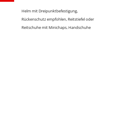
Helm mit Dreipunktbefestigung,
Rückenschutz empfohlen, Reitstiefel oder
Reitschuhe mit Minichaps, Handschuhe