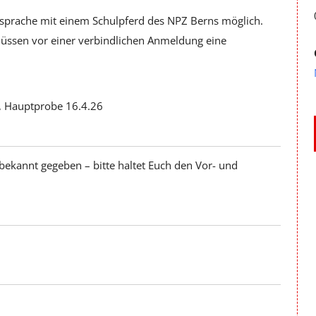
bsprache mit einem Schulpferd des NPZ Berns möglich.
ssen vor einer verbindlichen Anmeldung eine
6, Hauptprobe 16.4.26
ekannt gegeben – bitte haltet Euch den Vor- und