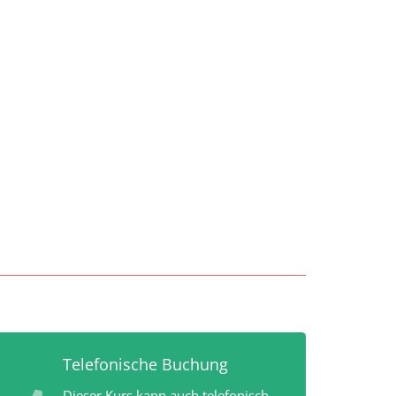
Telefonische Buchung
Dieser Kurs kann auch telefonisch