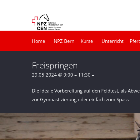
Home
NPZ Bern
Kurse
Unterricht
Pfer
Freispringen
29.05.2024 @ 9:00 – 11:30 –
Die ideale Vorbereitung auf den Feldtest, als Abwe
zur Gymnastizierung oder einfach zum Spass