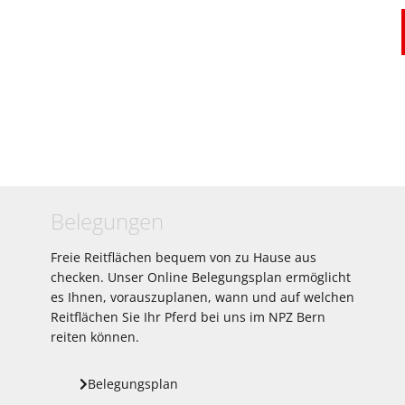
Belegungen
Freie Reitflächen bequem von zu Hause aus
checken. Unser Online Belegungsplan ermöglicht
es Ihnen, vorauszuplanen, wann und auf welchen
Reitflächen Sie Ihr Pferd bei uns im NPZ Bern
reiten können.
Belegungsplan