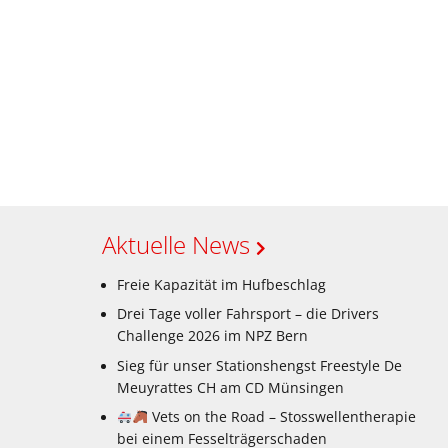
Aktuelle News
Freie Kapazität im Hufbeschlag
Drei Tage voller Fahrsport – die Drivers
Challenge 2026 im NPZ Bern
Sieg für unser Stationshengst Freestyle De
Meuyrattes CH am CD Münsingen
Vets on the Road – Stosswellentherapie
bei einem Fesselträgerschaden