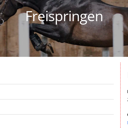
Freispringen