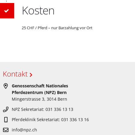
Kosten
25 CHF / Pferd – nur Barzahlung vor Ort
Kontakt
Genossenschaft Nationales
Pferdezentrum (NPZ) Bern
Mingerstrasse 3, 3014 Bern
NPZ Sekretariat: 031 336 13 13
Pferdeklinik Sekretariat: 031 336 13 16
info@npz.ch