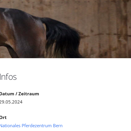
Infos
Datum / Zeitraum
29.05.2024
Ort
Nationales Pferdezentrum Bern