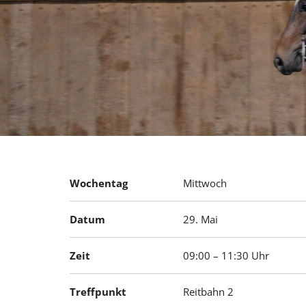
Wochentag
Mittwoch
Datum
29. Mai
Zeit
09:00 – 11:30 Uhr
Treffpunkt
Reitbahn 2