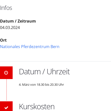
Infos
Datum / Zeitraum
04.03.2024
Ort
Nationales Pferdezentrum Bern
Datum / Uhrzeit
4. März von 18.30 bis 20.30 Uhr
Kurskosten