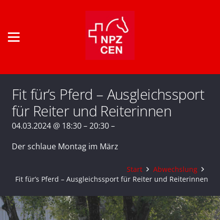
Fit für’s Pferd – Ausgleichssport
für Reiter und Reiterinnen
04.03.2024 @ 18:30 – 20:30 –
Der schlaue Montag im März
Start
Abwechslung
Fit für’s Pferd – Ausgleichssport für Reiter und Reiterinnen