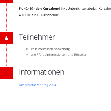
Fr. 40.- für den Kursabend
inkl. Unterrichtsmaterial; Kursabo
400 CHF für 12 Kursabende
Teilnehmer
kein Vorwissen notwendig
alle Pferdeinteressierten und Rösseler
Informationen
Der schlaue Montag 2024