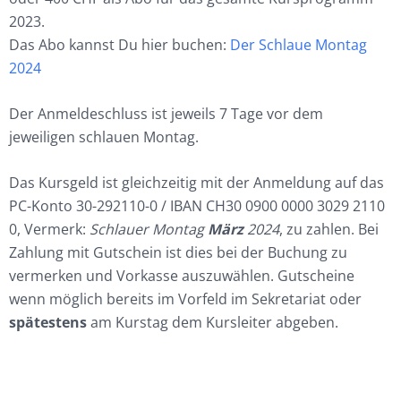
2023.
Das Abo kannst Du hier buchen:
Der Schlaue Montag
2024
Der Anmeldeschluss ist jeweils 7 Tage vor dem
jeweiligen schlauen Montag.
Das Kursgeld ist gleichzeitig mit der Anmeldung auf das
PC-Konto 30-292110-0 / IBAN CH30 0900 0000 3029 2110
0, Vermerk:
Schlauer Montag
März
2024
, zu zahlen. Bei
Zahlung mit Gutschein ist dies bei der Buchung zu
vermerken und Vorkasse auszuwählen. Gutscheine
wenn möglich bereits im Vorfeld im Sekretariat oder
spätestens
am Kurstag dem Kursleiter abgeben.