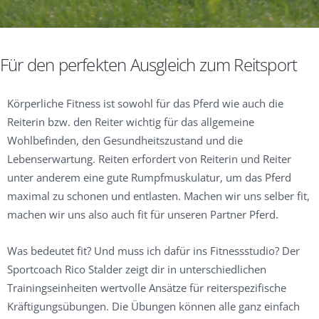
Für den perfekten Ausgleich zum Reitsport
Körperliche Fitness ist sowohl für das Pferd wie auch die
Reiterin bzw. den Reiter wichtig für das allgemeine
Wohlbefinden, den Gesundheitszustand und die
Lebenserwartung. Reiten erfordert von Reiterin und Reiter
unter anderem eine gute Rumpfmuskulatur, um das Pferd
maximal zu schonen und entlasten. Machen wir uns selber fit,
machen wir uns also auch fit für unseren Partner Pferd.
Was bedeutet fit? Und muss ich dafür ins Fitnessstudio? Der
Sportcoach Rico Stalder zeigt dir in unterschiedlichen
Trainingseinheiten wertvolle Ansätze für reiterspezifische
Kräftigungsübungen. Die Übungen können alle ganz einfach