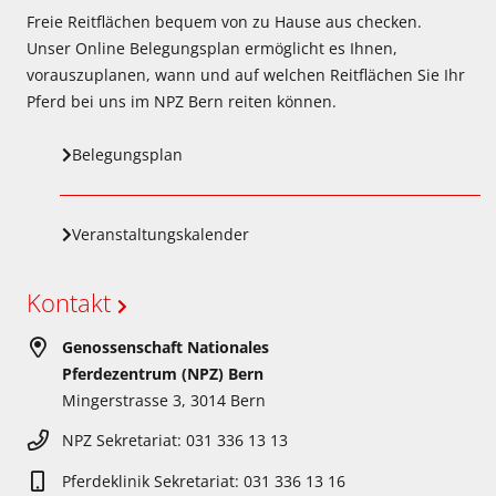
Freie Reitflächen bequem von zu Hause aus checken.
Unser Online Belegungsplan ermöglicht es Ihnen,
vorauszuplanen, wann und auf welchen Reitflächen Sie Ihr
Pferd bei uns im NPZ Bern reiten können.
Belegungsplan
Veranstaltungskalender
Kontakt
Genossenschaft Nationales
Pferdezentrum (NPZ) Bern
Mingerstrasse 3, 3014 Bern
NPZ Sekretariat: 031 336 13 13
Pferdeklinik Sekretariat: 031 336 13 16