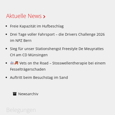
Aktuelle News
Freie Kapazität im Hufbeschlag
Drei Tage voller Fahrsport – die Drivers Challenge 2026
im NPZ Bern
Sieg für unser Stationshengst Freestyle De Meuyrattes
CH am CD Münsingen
Vets on the Road – Stosswellentherapie bei einem
Fesselträgerschaden
Auftritt beim Besuchstag im Sand
Newsarchiv
Belegungen