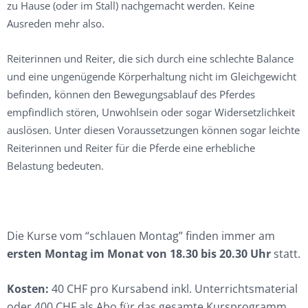
zu Hause (oder im Stall) nachgemacht werden. Keine
Ausreden mehr also.
Reiterinnen und Reiter, die sich durch eine schlechte Balance
und eine ungenügende Körperhaltung nicht im Gleichgewicht
befinden, können den Bewegungsablauf des Pferdes
empfindlich stören, Unwohlsein oder sogar Widersetzlichkeit
auslösen. Unter diesen Voraussetzungen können sogar leichte
Reiterinnen und Reiter für die Pferde eine erhebliche
Belastung bedeuten.
Die Kurse vom “schlauen Montag” finden immer am
ersten Montag im Monat von 18.30 bis 20.30 Uhr
statt.
Kosten:
40 CHF pro Kursabend inkl. Unterrichtsmaterial
oder 400 CHF als Abo für das gesamte Kursprogramm