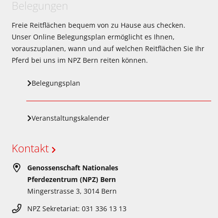
Belegungen
Freie Reitflächen bequem von zu Hause aus checken.
Unser Online Belegungsplan ermöglicht es Ihnen,
vorauszuplanen, wann und auf welchen Reitflächen Sie Ihr
Pferd bei uns im NPZ Bern reiten können.
Belegungsplan
Veranstaltungskalender
Kontakt
Genossenschaft Nationales
Pferdezentrum (NPZ) Bern
Mingerstrasse 3, 3014 Bern
NPZ Sekretariat: 031 336 13 13