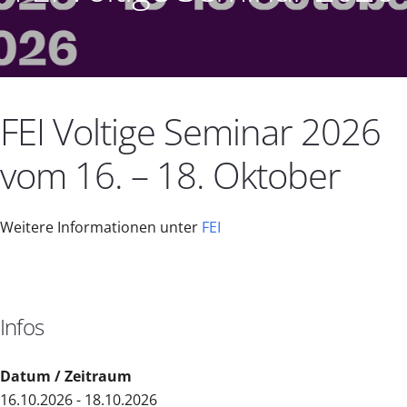
FEI Voltige Seminar 2026
vom 16. – 18. Oktober
Weitere Informationen unter
FEI
Infos
Datum / Zeitraum
16.10.2026 - 18.10.2026