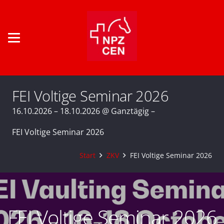
FEI Voltige Seminar 2026
16.10.2026 – 18.10.2026 @ Ganztägig –
FEI Voltige Seminar 2026
Start
ZKV
FEI Voltige Seminar 2026
FEI Voltige Seminar 2026