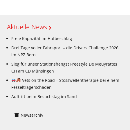
Aktuelle News
Freie Kapazität im Hufbeschlag
Drei Tage voller Fahrsport – die Drivers Challenge 2026
im NPZ Bern
Sieg für unser Stationshengst Freestyle De Meuyrattes
CH am CD Münsingen
Vets on the Road – Stosswellentherapie bei einem
Fesselträgerschaden
Auftritt beim Besuchstag im Sand
Newsarchiv