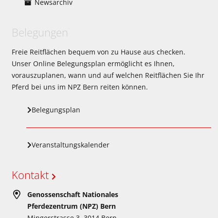
Newsarchiv
Belegungen
Freie Reitflächen bequem von zu Hause aus checken.
Unser Online Belegungsplan ermöglicht es Ihnen,
vorauszuplanen, wann und auf welchen Reitflächen Sie Ihr
Pferd bei uns im NPZ Bern reiten können.
Belegungsplan
Veranstaltungskalender
Kontakt
Genossenschaft Nationales
Pferdezentrum (NPZ) Bern
Mingerstrasse 3, 3014 Bern