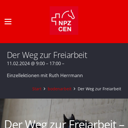
Der Weg zur Freiarbeit
11.02.2024 @ 9:00 – 17:00 –
Einzellektionen mit Ruth Herrmann
Start
bodenarbeit
Der Weg zur Freiarbeit
Der Weg zur Freiarbeit –