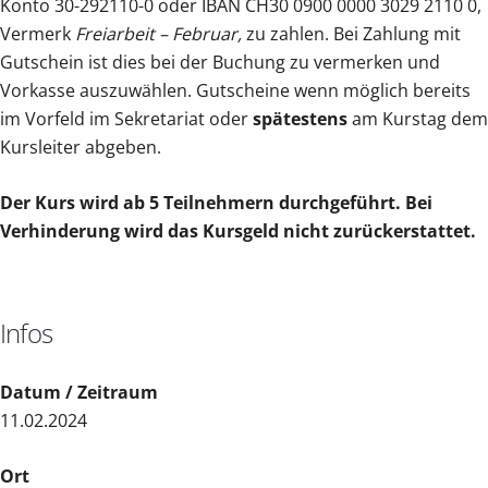
Konto 30-292110-0 oder IBAN CH30 0900 0000 3029 2110 0,
Vermerk
Freiarbeit – Februar,
zu zahlen. Bei Zahlung mit
Gutschein ist dies bei der Buchung zu vermerken und
Vorkasse auszuwählen. Gutscheine wenn möglich bereits
im Vorfeld im Sekretariat oder
spätestens
am Kurstag dem
Kursleiter abgeben.
Der Kurs wird ab 5 Teilnehmern durchgeführt. Bei
Verhinderung wird das Kursgeld nicht zurückerstattet.
Infos
Datum / Zeitraum
11.02.2024
Ort