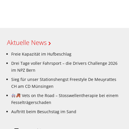
Aktuelle News
Freie Kapazität im Hufbeschlag
Drei Tage voller Fahrsport – die Drivers Challenge 2026
im NPZ Bern
Sieg für unser Stationshengst Freestyle De Meuyrattes
CH am CD Münsingen
Vets on the Road – Stosswellentherapie bei einem
Fesselträgerschaden
Auftritt beim Besuchstag im Sand