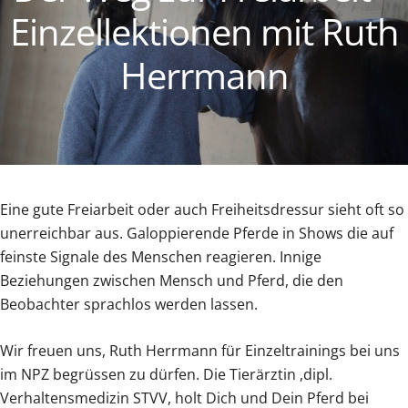
Einzellektionen mit Ruth
Herrmann
Eine gute Freiarbeit oder auch Freiheitsdressur sieht oft so
unerreichbar aus. Galoppierende Pferde in Shows die auf
feinste Signale des Menschen reagieren. Innige
Beziehungen zwischen Mensch und Pferd, die den
Beobachter sprachlos werden lassen.
Wir freuen uns, Ruth Herrmann für Einzeltrainings bei uns
im NPZ begrüssen zu dürfen. Die Tierärztin ,dipl.
Verhaltensmedizin STVV, holt Dich und Dein Pferd bei