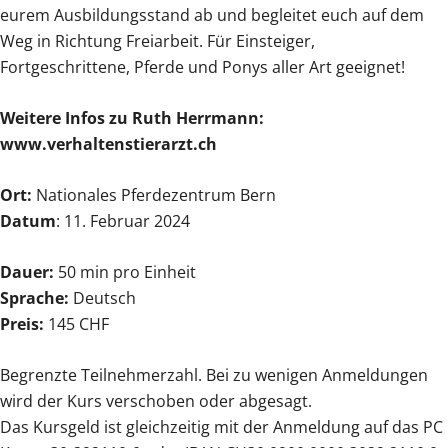
eurem Ausbildungsstand ab und begleitet euch auf dem
Weg in Richtung Freiarbeit. Für Einsteiger,
Fortgeschrittene, Pferde und Ponys aller Art geeignet!
Weitere Infos zu Ruth Herrmann:
www.verhaltenstierarzt.ch
Ort:
Nationales Pferdezentrum Bern
Datum
: 11. Februar 2024
Dauer:
50 min pro Einheit
Sprache:
Deutsch
Preis:
145 CHF
Begrenzte Teilnehmerzahl. Bei zu wenigen Anmeldungen
wird der Kurs verschoben oder abgesagt.
Das Kursgeld ist gleichzeitig mit der Anmeldung auf das PC