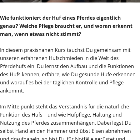
Wie funktioniert der Huf eines Pferdes eigentlich
genau? Welche Pflege braucht er, und woran erkennt
man, wenn etwas nicht stimmt?
In diesem praxisnahen Kurs tauchst Du gemeinsam mit
unseren erfahrenen Hufschmieden in die Welt des
Pferdehufs ein. Du lernst den Aufbau und die Funktionen
des Hufs kennen, erfahre, wie Du gesunde Hufe erkennen
und worauf es bei der täglichen Kontrolle und Pflege
ankommt.
Im Mittelpunkt steht das Verständnis für die natürliche
Funktion des Hufs – und wie Hufpflege, Haltung und
Nutzung des Pferdes zusammenhängen. Dabei legst Du
selbst Hand an den Hammer und übst Eisen abnehmen
und draufnageln, so bist Du für Notfälle gerüstet und