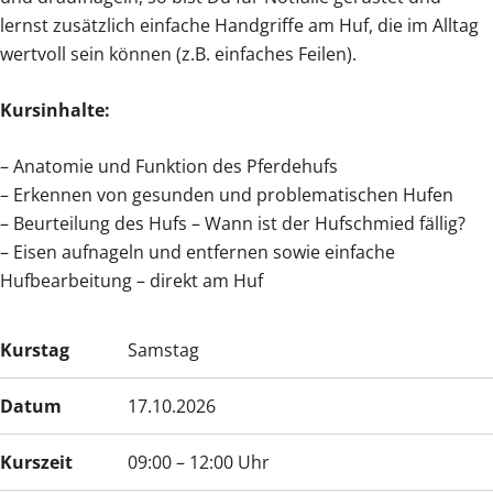
lernst zusätzlich einfache Handgriffe am Huf, die im Alltag
wertvoll sein können (z.B. einfaches Feilen).
Kursinhalte:
– Anatomie und Funktion des Pferdehufs
– Erkennen von gesunden und problematischen Hufen
– Beurteilung des Hufs – Wann ist der Hufschmied fällig?
– Eisen aufnageln und entfernen sowie einfache
Hufbearbeitung – direkt am Huf
Kurstag
Samstag
Datum
17.10.2026
Kurszeit
09:00 – 12:00 Uhr