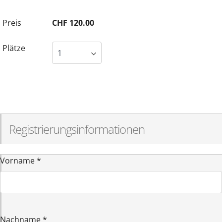
Preis
CHF 120.00
Plätze
Registrierungsinformationen
Vorname
*
Nachname
*