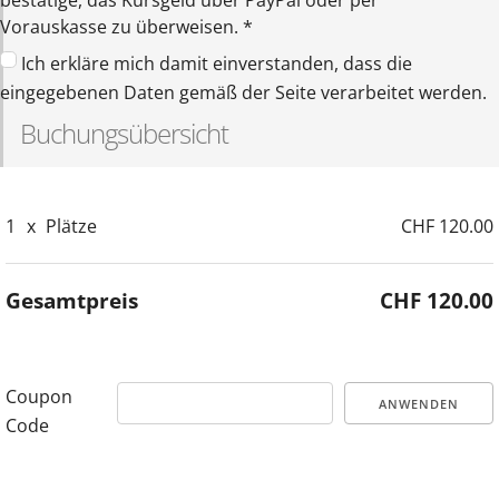
Vorauskasse zu überweisen.
*
Ich erkläre mich damit einverstanden, dass die
eingegebenen Daten gemäß der Seite verarbeitet werden.
Buchungsübersicht
1
x
Plätze
CHF 120.00
Gesamtpreis
CHF 120.00
Coupon
ANWENDEN
Code