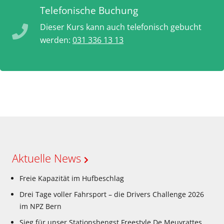
Telefonische Buchung
Dieser Kurs kann auch telefonisch gebucht
werden:
031 336 13 13
Aktuelle News
Freie Kapazität im Hufbeschlag
Drei Tage voller Fahrsport – die Drivers Challenge 2026
im NPZ Bern
Sieg für unser Stationshengst Freestyle De Meuyrattes