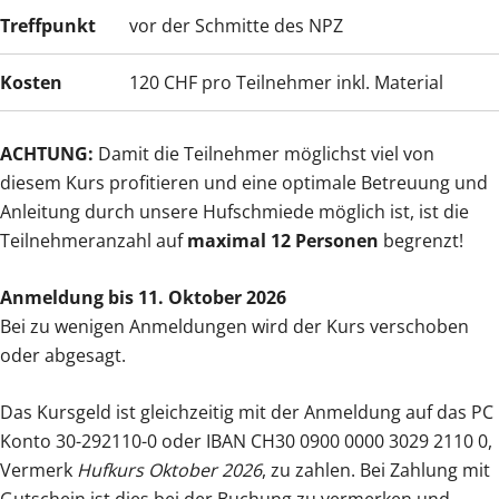
Treffpunkt
vor der Schmitte des NPZ
Kosten
120 CHF pro Teilnehmer inkl. Material
ACHTUNG:
Damit die Teilnehmer möglichst viel von
diesem Kurs profitieren und eine optimale Betreuung und
Anleitung durch unsere Hufschmiede möglich ist, ist die
Teilnehmeranzahl auf
maximal 12 Personen
begrenzt!
Anmeldung bis 11. Oktober 2026
Bei zu wenigen Anmeldungen wird der Kurs verschoben
oder abgesagt.
Das Kursgeld ist gleichzeitig mit der Anmeldung auf das PC
Konto 30-292110-0 oder IBAN CH30 0900 0000 3029 2110 0,
Vermerk
Hufkurs Oktober 2026
, zu zahlen. Bei Zahlung mit