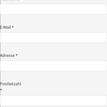
E-Mail
*
Adresse
*
Postleitzahl
*