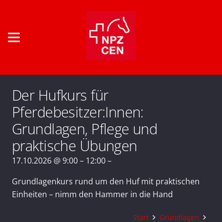
Der Hufkurs für
Pferdebesitzer:Innen:
Grundlagen, Pflege und
praktische Übungen
17.10.2026 @ 9:00 – 12:00 –
Grundlagenkurs rund um den Huf mit praktischen
Einheiten – nimm den Hammer in die Hand
Start
Grundlagen