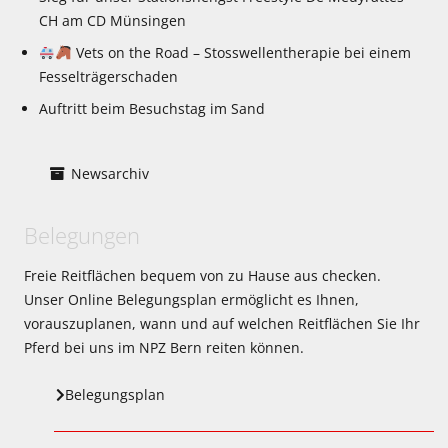
CH am CD Münsingen
Vets on the Road – Stosswellentherapie bei einem
Fesselträgerschaden
Auftritt beim Besuchstag im Sand
Newsarchiv
Belegungen
Freie Reitflächen bequem von zu Hause aus checken.
Unser Online Belegungsplan ermöglicht es Ihnen,
vorauszuplanen, wann und auf welchen Reitflächen Sie Ihr
Pferd bei uns im NPZ Bern reiten können.
Belegungsplan