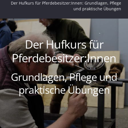
Der Hufkurs für Pferdebesitzer:Innen: Grundlagen, Pflege
und praktische Übungen
Der Hufkurs für
Pferdebesitzer:Innen
Grundlagen, Pflege und
praktische Übungen