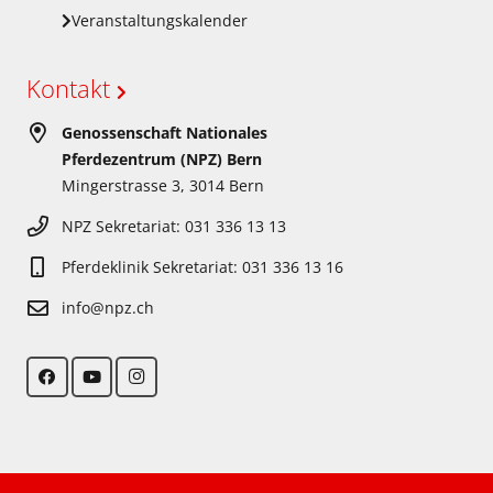
Veranstaltungskalender
Kontakt
Genossenschaft Nationales
Pferdezentrum (NPZ) Bern
Mingerstrasse 3, 3014 Bern
NPZ Sekretariat: 031 336 13 13
Pferdeklinik Sekretariat: 031 336 13 16
info@npz.ch