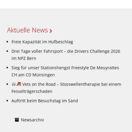
Aktuelle News
Freie Kapazität im Hufbeschlag
Drei Tage voller Fahrsport – die Drivers Challenge 2026
im NPZ Bern
Sieg für unser Stationshengst Freestyle De Meuyrattes
CH am CD Münsingen
Vets on the Road – Stosswellentherapie bei einem
Fesselträgerschaden
Auftritt beim Besuchstag im Sand
Newsarchiv