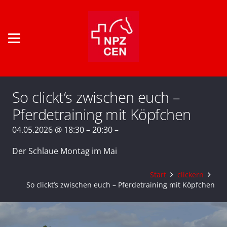
So clickt’s zwischen euch –
Pferdetraining mit Köpfchen
04.05.2026 @ 18:30 – 20:30 –
Der Schlaue Montag im Mai
Start
clickern
So clickt’s zwischen euch – Pferdetraining mit Köpfchen