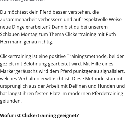
Du möchtest dein Pferd besser verstehen, die
Zusammenarbeit verbessern und auf respektvolle Weise
neue Dinge erarbeiten? Dann bist du bei unserem
Schlauen Montag zum Thema Clickertraining mit Ruth
Herrmann genau richtig.
Clickertraining ist eine positive Trainingsmethode, bei der
gezielt mit Belohnung gearbeitet wird. Mit Hilfe eines
Markergeräuschs wird dem Pferd punktgenau signalisiert,
welches Verhalten erwünscht ist. Diese Methode stammt
ursprünglich aus der Arbeit mit Delfinen und Hunden und
hat längst ihren festen Platz im modernen Pferdetraining
gefunden.
Wofür ist Clickertraining geeignet?