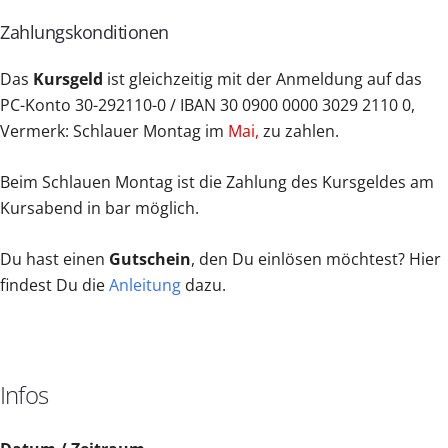
Zahlungskonditionen
Das
Kursgeld
ist gleichzeitig mit der Anmeldung auf das
PC-Konto 30-292110-0 / IBAN 30 0900 0000 3029 2110 0,
Vermerk: Schlauer Montag im
Mai,
zu zahlen.
Beim Schlauen Montag ist die Zahlung des Kursgeldes am
Kursabend in bar möglich.
Du hast einen
Gutschein
, den Du einlösen möchtest? Hier
findest Du die
Anleitung
dazu.
Infos