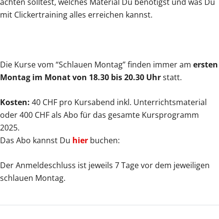
achten solltest, welches Material Du benötigst und was Du
mit Clickertraining alles erreichen kannst.
Die Kurse vom “Schlauen Montag” finden immer am
ersten
Montag im Monat von 18.30 bis 20.30 Uhr
statt.
Kosten:
40 CHF pro Kursabend inkl. Unterrichtsmaterial
oder 400 CHF als Abo für das gesamte Kursprogramm
2025.
Das Abo kannst Du
hier
buchen:
Der Anmeldeschluss ist jeweils 7 Tage vor dem jeweiligen
schlauen Montag.