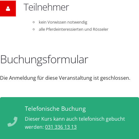
Teilnehmer
kein Vorwissen notwendig
alle Pferdeinteressierten und Rösseler
Buchungsformular
Die Anmeldung für diese Veranstaltung ist geschlossen.
Telefonische Buchung
Dieser Kurs kann auch telefonisch gebucht
werden:
031 336 13 13