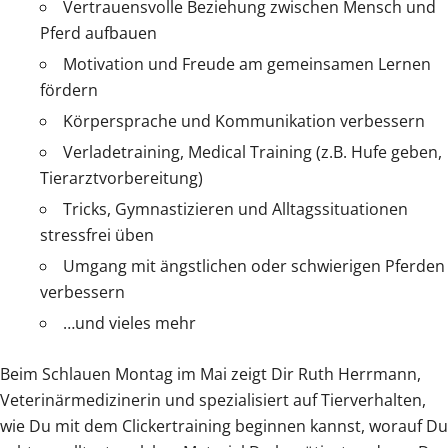
Vertrauensvolle Beziehung zwischen Mensch und
Pferd aufbauen
Motivation und Freude am gemeinsamen Lernen
fördern
Körpersprache und Kommunikation verbessern
Verladetraining, Medical Training (z.B. Hufe geben,
Tierarztvorbereitung)
Tricks, Gymnastizieren und Alltagssituationen
stressfrei üben
Umgang mit ängstlichen oder schwierigen Pferden
verbessern
…und vieles mehr
Beim Schlauen Montag im Mai zeigt Dir Ruth Herrmann,
Veterinärmedizinerin und spezialisiert auf Tierverhalten,
wie Du mit dem Clickertraining beginnen kannst, worauf Du