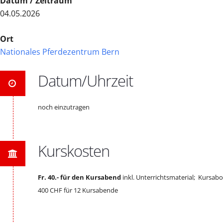
Datum / Zeitraum
04.05.2026
Ort
Nationales Pferdezentrum Bern
Datum/Uhrzeit
noch einzutragen
Kurskosten
Fr. 40.- für den Kursabend
inkl. Unterrichtsmaterial; Kursabo
400 CHF für 12 Kursabende