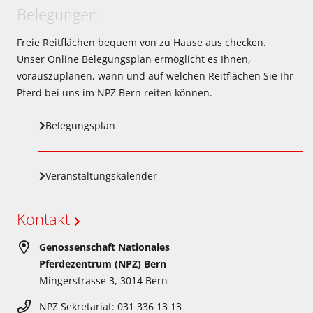
Belegungen
Freie Reitflächen bequem von zu Hause aus checken.
Unser Online Belegungsplan ermöglicht es Ihnen,
vorauszuplanen, wann und auf welchen Reitflächen Sie Ihr
Pferd bei uns im NPZ Bern reiten können.
Belegungsplan
Veranstaltungskalender
Kontakt
Genossenschaft Nationales
Pferdezentrum (NPZ) Bern
Mingerstrasse 3, 3014 Bern
NPZ Sekretariat: 031 336 13 13