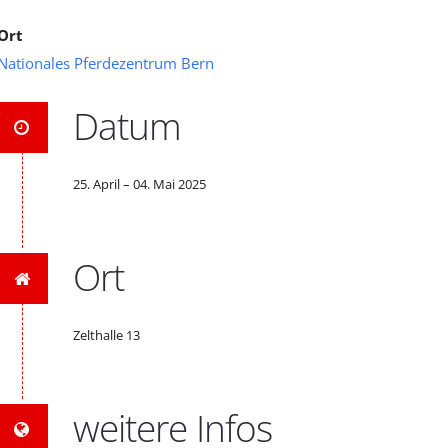
Ort
Nationales Pferdezentrum Bern
Datum
25. April – 04. Mai 2025
Ort
Zelthalle 13
weitere Infos