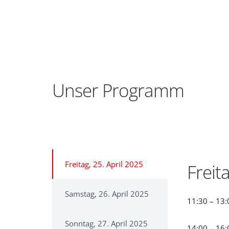
Unser Programm
Freitag, 25. April 2025
Freit
Samstag, 26. April 2025
11:30 – 
Sonntag, 27. April 2025
14:00 – 16