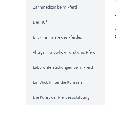
Zahnmedizin beim Pferd
Der Huf
Blick ins Innere des Pferdes
Alltags – Knowhow rund ums Pferd
Laboruntersuchungen beim Pferd
Ein Blick hinter die Kulissen
Die Kunst der Pferdeausbildung