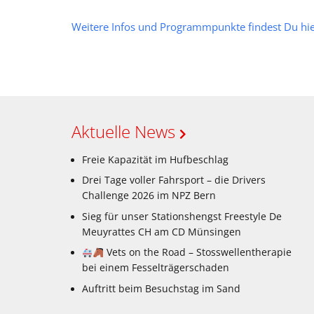
Weitere Infos und Programmpunkte findest Du hi
Aktuelle News
Freie Kapazität im Hufbeschlag
Drei Tage voller Fahrsport – die Drivers
Challenge 2026 im NPZ Bern
Sieg für unser Stationshengst Freestyle De
Meuyrattes CH am CD Münsingen
Vets on the Road – Stosswellentherapie
bei einem Fesselträgerschaden
Auftritt beim Besuchstag im Sand