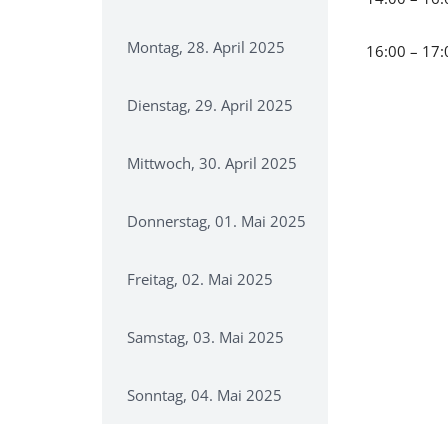
Montag, 28. April 2025
16:00 – 1
Dienstag, 29. April 2025
Mittwoch, 30. April 2025
Donnerstag, 01. Mai 2025
Freitag, 02. Mai 2025
Samstag, 03. Mai 2025
Sonntag, 04. Mai 2025