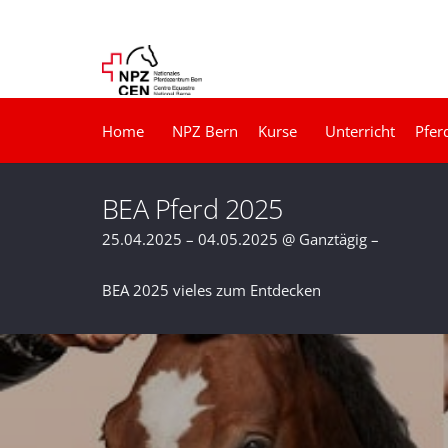
Home
NPZ Bern
Kurse
Unterricht
Pfer
BEA Pferd 2025
25.04.2025 – 04.05.2025 @ Ganztägig –
BEA 2025 vieles zum Entdecken