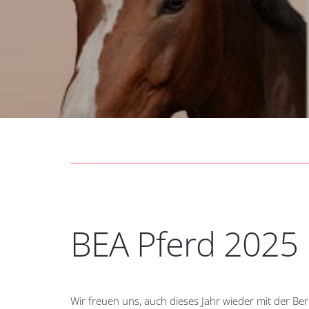
BEA Pferd 2025
Wir freuen uns, auch dieses Jahr wieder mit der B