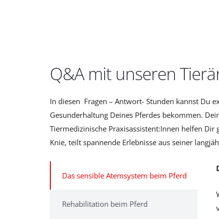
Q&A mit unseren Tierä
In diesen Fragen – Antwort- Stunden kannst Du ex
Gesunderhaltung Deines Pferdes bekommen. Dein Pf
Tiermedizinische Praxisassistent:Innen helfen Dir
Knie, teilt spannende Erlebnisse aus seiner langj
Das sensible Atemsystem beim Pferd
Rehabilitation beim Pferd