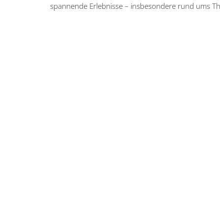
spannende Erlebnisse – insbesondere rund ums Th