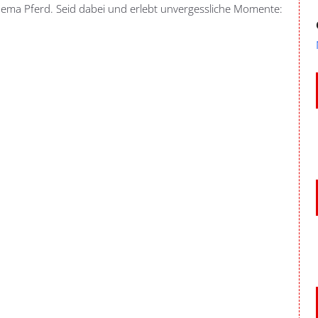
ema Pferd. Seid dabei und erlebt unvergessliche Momente: