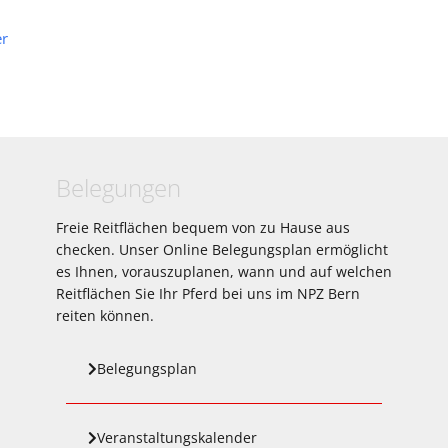
er
Belegungen
Freie Reitflächen bequem von zu Hause aus
checken. Unser Online Belegungsplan ermöglicht
es Ihnen, vorauszuplanen, wann und auf welchen
Reitflächen Sie Ihr Pferd bei uns im NPZ Bern
reiten können.
Belegungsplan
Veranstaltungskalender