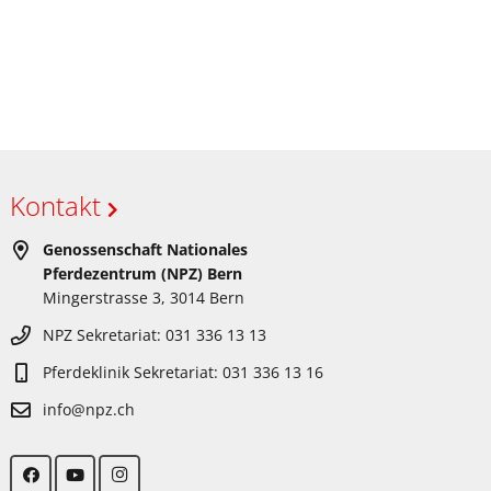
Kontakt
Genossenschaft Nationales
Pferdezentrum (NPZ) Bern
Mingerstrasse 3, 3014 Bern
NPZ Sekretariat: 031 336 13 13
Pferdeklinik Sekretariat: 031 336 13 16
info@npz.ch