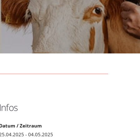
Infos
Datum / Zeitraum
25.04.2025 - 04.05.2025