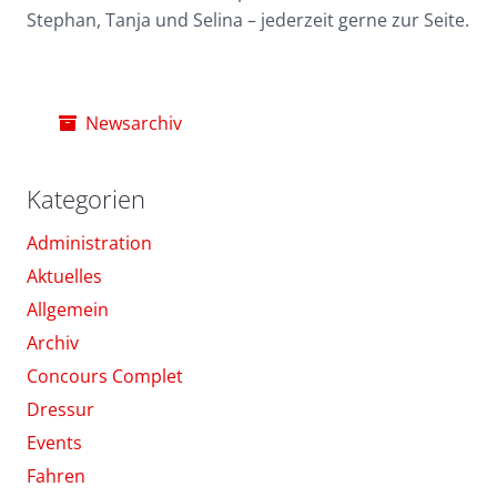
Stephan, Tanja und Selina – jederzeit gerne zur Seite.
Newsarchiv
Kategorien
Administration
Aktuelles
Allgemein
Archiv
Concours Complet
Dressur
Events
Fahren