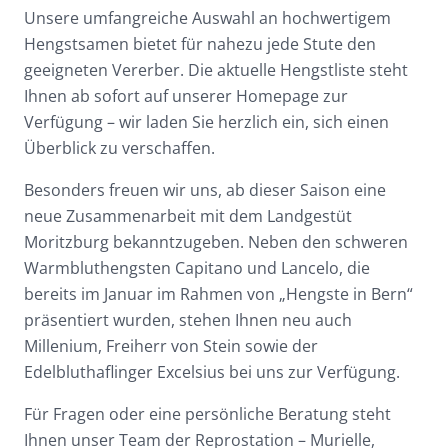
Unsere umfangreiche Auswahl an hochwertigem
Hengstsamen bietet für nahezu jede Stute den
geeigneten Vererber. Die aktuelle Hengstliste steht
Ihnen ab sofort auf unserer Homepage zur
Verfügung – wir laden Sie herzlich ein, sich einen
Überblick zu verschaffen.
Besonders freuen wir uns, ab dieser Saison eine
neue Zusammenarbeit mit dem Landgestüt
Moritzburg bekanntzugeben. Neben den schweren
Warmbluthengsten Capitano und Lancelo, die
bereits im Januar im Rahmen von „Hengste in Bern“
präsentiert wurden, stehen Ihnen neu auch
Millenium, Freiherr von Stein sowie der
Edelbluthaflinger Excelsius bei uns zur Verfügung.
Für Fragen oder eine persönliche Beratung steht
Ihnen unser Team der Reprostation – Murielle,