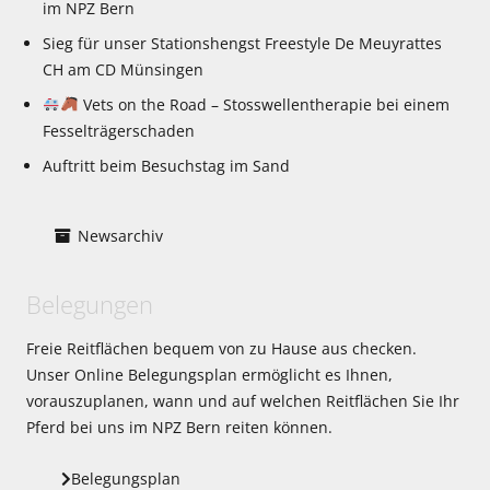
im NPZ Bern
Sieg für unser Stationshengst Freestyle De Meuyrattes
CH am CD Münsingen
Vets on the Road – Stosswellentherapie bei einem
Fesselträgerschaden
Auftritt beim Besuchstag im Sand
Newsarchiv
Belegungen
Freie Reitflächen bequem von zu Hause aus checken.
Unser Online Belegungsplan ermöglicht es Ihnen,
vorauszuplanen, wann und auf welchen Reitflächen Sie Ihr
Pferd bei uns im NPZ Bern reiten können.
Belegungsplan