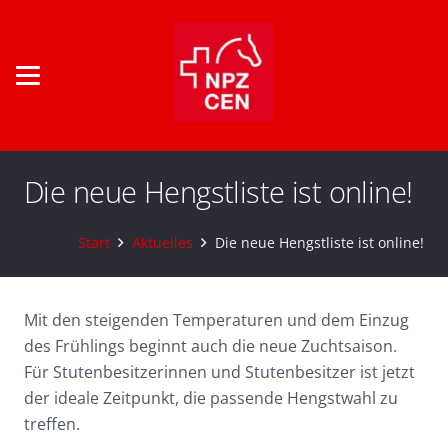
Die neue Hengstliste ist online!
Start
Aktuelles
Die neue Hengstliste ist online!
Mit den steigenden Temperaturen und dem Einzug
des Frühlings beginnt auch die neue Zuchtsaison.
Für Stutenbesitzerinnen und Stutenbesitzer ist jetzt
der ideale Zeitpunkt, die passende Hengstwahl zu
treffen.