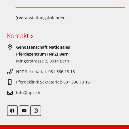
Veranstaltungskalender
Kontakt
Genossenschaft Nationales
Pferdezentrum (NPZ) Bern
Mingerstrasse 3, 3014 Bern
NPZ Sekretariat: 031 336 13 13
Pferdeklinik Sekretariat: 031 336 13 16
info@npz.ch