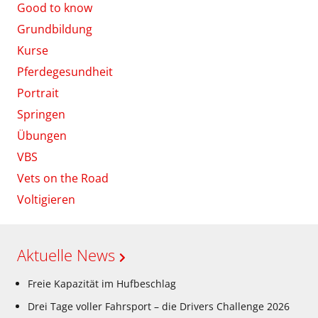
Good to know
Grundbildung
Kurse
Pferdegesundheit
Portrait
Springen
Übungen
VBS
Vets on the Road
Voltigieren
Aktuelle News
Freie Kapazität im Hufbeschlag
Drei Tage voller Fahrsport – die Drivers Challenge 2026