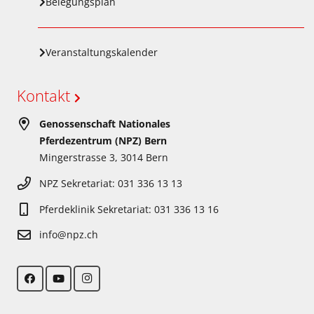
Belegungsplan
Veranstaltungskalender
Kontakt
Genossenschaft Nationales
Pferdezentrum (NPZ) Bern
Mingerstrasse 3, 3014 Bern
NPZ Sekretariat: 031 336 13 13
Pferdeklinik Sekretariat: 031 336 13 16
info@npz.ch