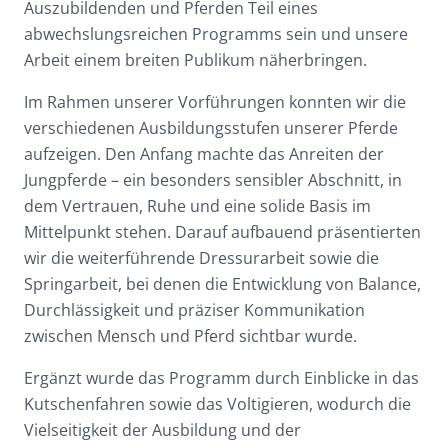
Auszubildenden und Pferden Teil eines
abwechslungsreichen Programms sein und unsere
Arbeit einem breiten Publikum näherbringen.
Im Rahmen unserer Vorführungen konnten wir die
verschiedenen Ausbildungsstufen unserer Pferde
aufzeigen. Den Anfang machte das Anreiten der
Jungpferde – ein besonders sensibler Abschnitt, in
dem Vertrauen, Ruhe und eine solide Basis im
Mittelpunkt stehen. Darauf aufbauend präsentierten
wir die weiterführende Dressurarbeit sowie die
Springarbeit, bei denen die Entwicklung von Balance,
Durchlässigkeit und präziser Kommunikation
zwischen Mensch und Pferd sichtbar wurde.
Ergänzt wurde das Programm durch Einblicke in das
Kutschenfahren sowie das Voltigieren, wodurch die
Vielseitigkeit der Ausbildung und der