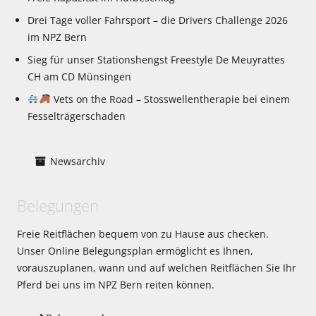
Drei Tage voller Fahrsport – die Drivers Challenge 2026
im NPZ Bern
Sieg für unser Stationshengst Freestyle De Meuyrattes
CH am CD Münsingen
Vets on the Road – Stosswellentherapie bei einem
Fesselträgerschaden
Newsarchiv
Belegungen
Freie Reitflächen bequem von zu Hause aus checken.
Unser Online Belegungsplan ermöglicht es Ihnen,
vorauszuplanen, wann und auf welchen Reitflächen Sie Ihr
Pferd bei uns im NPZ Bern reiten können.