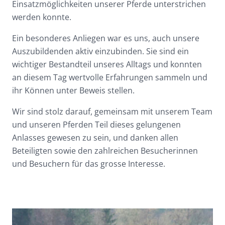
Einsatzmöglichkeiten unserer Pferde unterstrichen
werden konnte.
Ein besonderes Anliegen war es uns, auch unsere
Auszubildenden aktiv einzubinden. Sie sind ein
wichtiger Bestandteil unseres Alltags und konnten
an diesem Tag wertvolle Erfahrungen sammeln und
ihr Können unter Beweis stellen.
Wir sind stolz darauf, gemeinsam mit unserem Team
und unseren Pferden Teil dieses gelungenen
Anlasses gewesen zu sein, und danken allen
Beteiligten sowie den zahlreichen Besucherinnen
und Besuchern für das grosse Interesse.