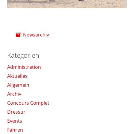
Newsarchiv
Kategorien
Administration
Aktuelles
Allgemein
Archiv
Concours Complet
Dressur
Events
Fahren