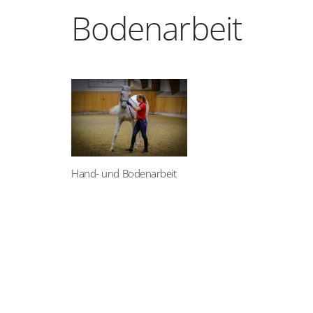
Bodenarbeit
Hand- und Bodenarbeit