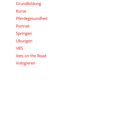
Grundbildung
Kurse
Pferdegesundheit
Portrait
Springen
Übungen
VBS
Vets on the Road
Voltigieren