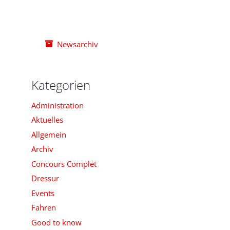
Newsarchiv
Kategorien
Administration
Aktuelles
Allgemein
Archiv
Concours Complet
Dressur
Events
Fahren
Good to know