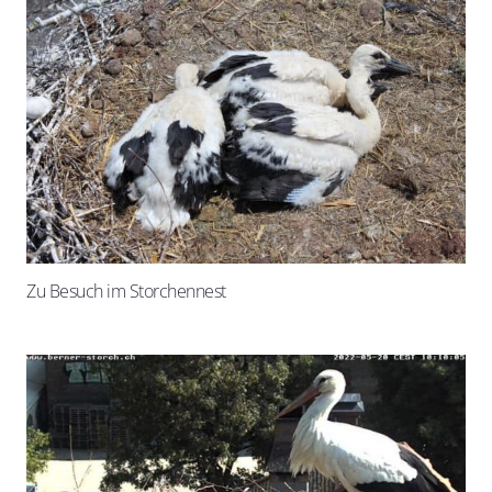
Zu Besuch im Storchennest