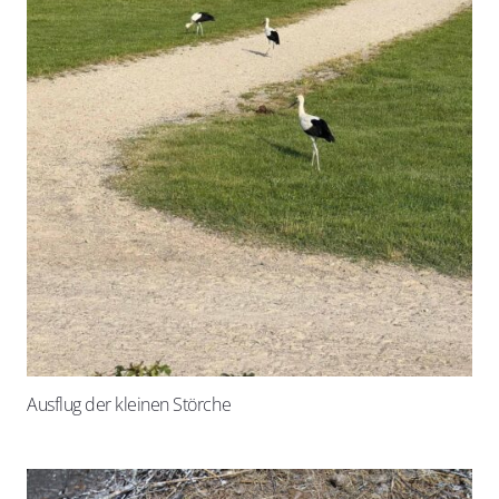
Ausflug der kleinen Störche