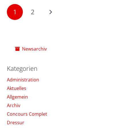
1
2
Newsarchiv
Kategorien
Administration
Aktuelles
Allgemein
Archiv
Concours Complet
Dressur