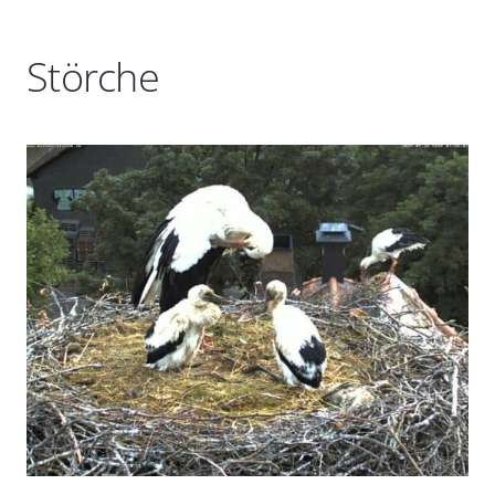
Störche