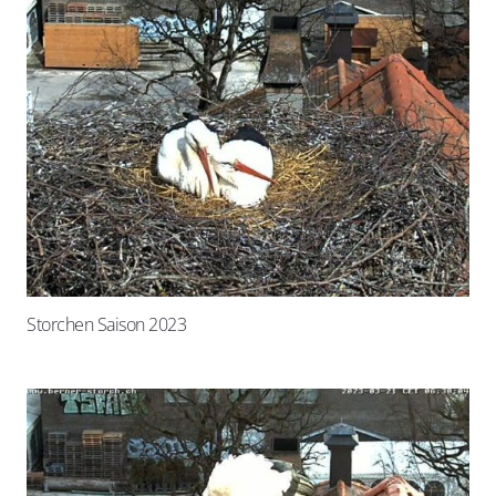
Storchen Saison 2023