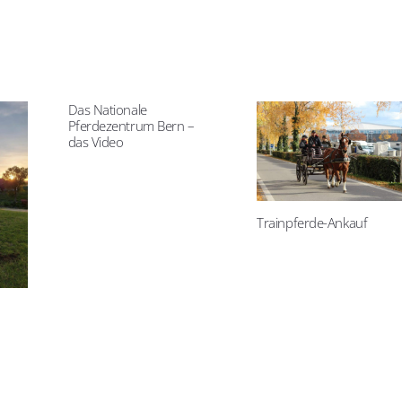
Das Nationale
Pferdezentrum Bern –
das Video
Trainpferde-Ankauf