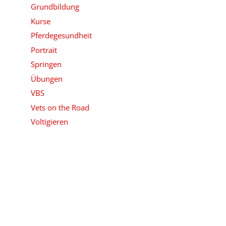
Grundbildung
Kurse
Pferdegesundheit
Portrait
Springen
Übungen
VBS
Vets on the Road
Voltigieren