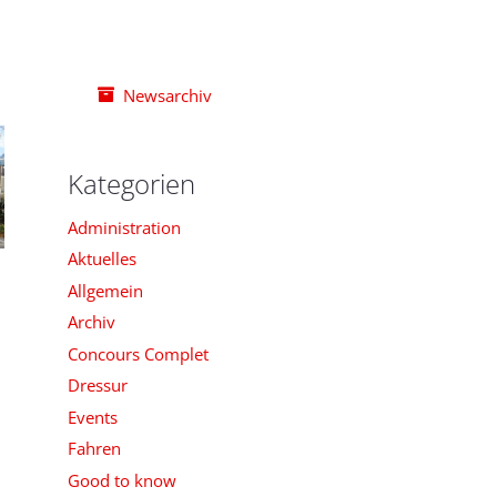
Newsarchiv
Kategorien
Administration
Aktuelles
Allgemein
Archiv
Concours Complet
Dressur
Events
Fahren
Good to know