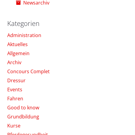
Newsarchiv
Kategorien
Administration
Aktuelles
Allgemein
Archiv
Concours Complet
Dressur
Events
Fahren
Good to know
Grundbildung
Kurse
Pferdegesundheit