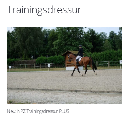
Trainingsdressur
Neu: NPZ Trainingsdressur PLUS