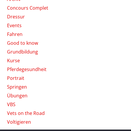
Concours Complet
Dressur
Events
Fahren
Good to know
Grundbildung
Kurse
Pferdegesundheit
Portrait
Springen
Übungen
VBS
Vets on the Road
Voltigieren