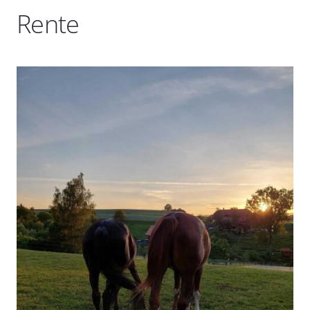
Rente