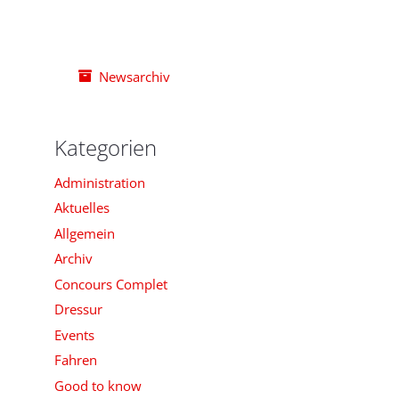
Newsarchiv
Kategorien
Administration
Aktuelles
Allgemein
Archiv
Concours Complet
Dressur
Events
Fahren
Good to know