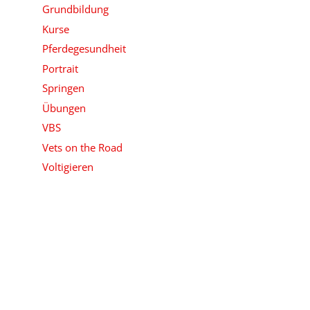
Grundbildung
Kurse
Pferdegesundheit
Portrait
Springen
Übungen
VBS
Vets on the Road
Voltigieren